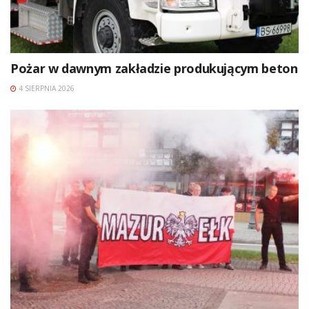
Pożar w dawnym zakładzie produkującym beton
4 SIERPNIA 2026