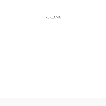
REKLAMA