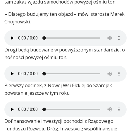
tam zakaz wjazdu samochodów powyżej ośmiu ton.
– Dlatego budujemy ten objazd – mówi starosta Marek
Chojnowski.
Drogi będą budowane w podwyższonym standardzie, o
nośności powyżej ośmiu ton.
Pierwszy odcinek, z Nowej Wsi Ełckiej do Szarejek
powstanie jeszcze w tym roku.
Dofinansowanie inwestycji pochodzi z Rządowego
Funduszu Rozwoju Dróg. Inwestycję współfinansuje