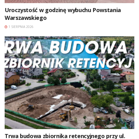
Uroczystość w godzinę wybuchu Powstania
Warszawskiego
1 SIERPNIA 2026
Trwa budowa zbiornika retencyjnego przy ul.