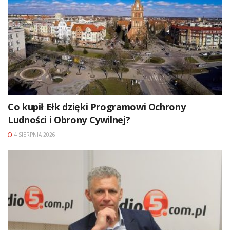
Co kupił Ełk dzięki Programowi Ochrony
Ludności i Obrony Cywilnej?
4 SIERPNIA 2026