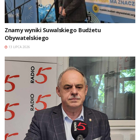
Znamy wyniki Suwalskiego Budżetu
Obywatelskiego
13 LIPCA 2026