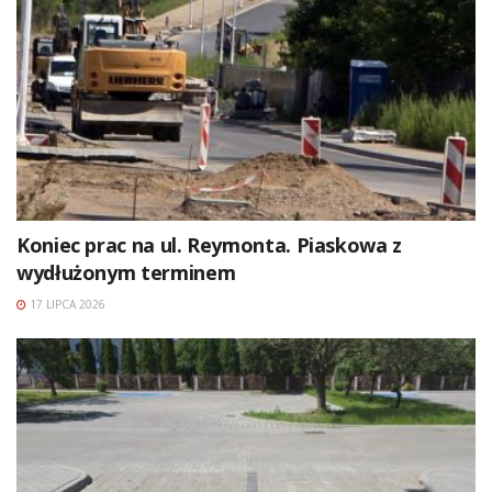
Koniec prac na ul. Reymonta. Piaskowa z
wydłużonym terminem
17 LIPCA 2026