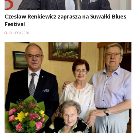
Czesław Renkiewicz zaprasza na Suwałki Blues
Festival
10 LIPCA 2026