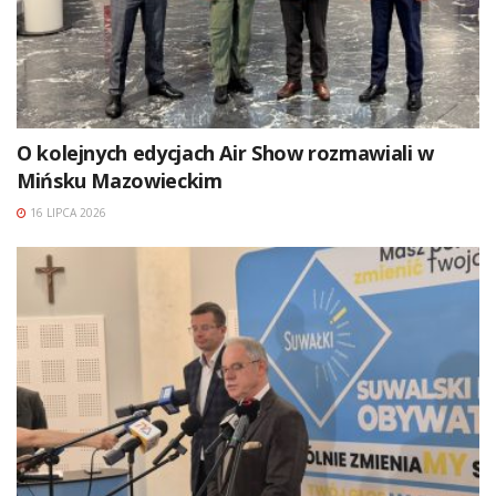
O kolejnych edycjach Air Show rozmawiali w
Mińsku Mazowieckim
16 LIPCA 2026