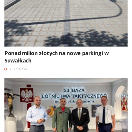
Ponad milion złotych na nowe parkingi w
Suwałkach
17 LIPCA 2026