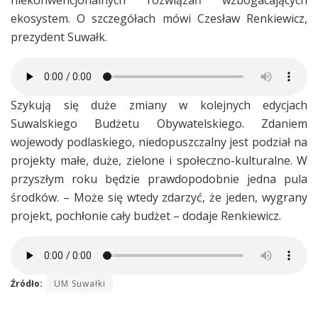
ekosystem. O szczegółach mówi Czesław Renkiewicz,
prezydent Suwałk.
Szykują się duże zmiany w kolejnych edycjach
Suwalskiego Budżetu Obywatelskiego. Zdaniem
wojewody podlaskiego, niedopuszczalny jest podział na
projekty małe, duże, zielone i społeczno-kulturalne. W
przyszłym roku będzie prawdopodobnie jedna pula
środków. – Może się wtedy zdarzyć, że jeden, wygrany
projekt, pochłonie cały budżet – dodaje Renkiewicz.
Źródło:
UM Suwałki