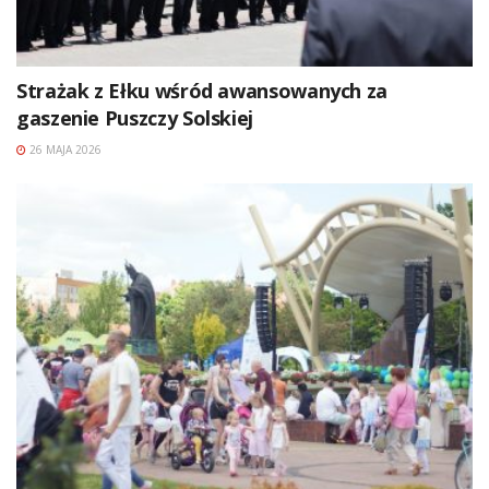
Strażak z Ełku wśród awansowanych za
gaszenie Puszczy Solskiej
26 MAJA 2026