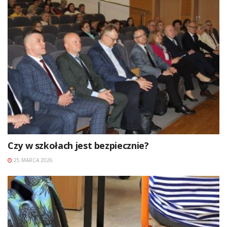
Czy w szkołach jest bezpiecznie?
25 MARCA 2026