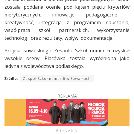
została poddana ocenie pod kątem pięciu kryteriów
merytorycznych: innowacje pedagogiczne i
kreatywność, integracja z programem nauczania,
współpraca szkół partnerskich, wykorzystanie
technologii oraz rezultaty, wpływ, dokumentacja.
Projekt suwalskiego Zespołu Szkół numer 6 uzyskał
wysokie oceny. Placówka została wyróżniona jako
jedyna z województwa podlaskiego.
Źródło:
Zespół Szkół numer 6 w Suwałkach
REKLAMA
REKLAMA