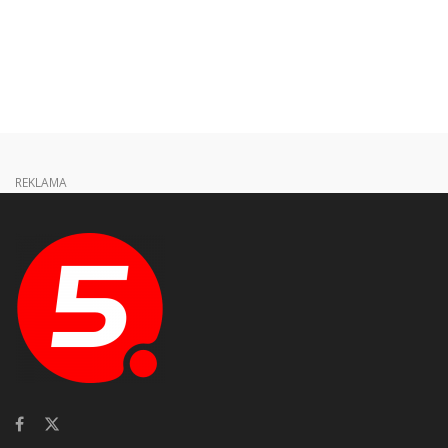
REKLAMA