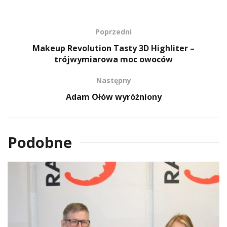
Poprzedni
Makeup Revolution Tasty 3D Highliter –
trójwymiarowa moc owoców
Następny
Adam Ołów wyróżniony
Podobne