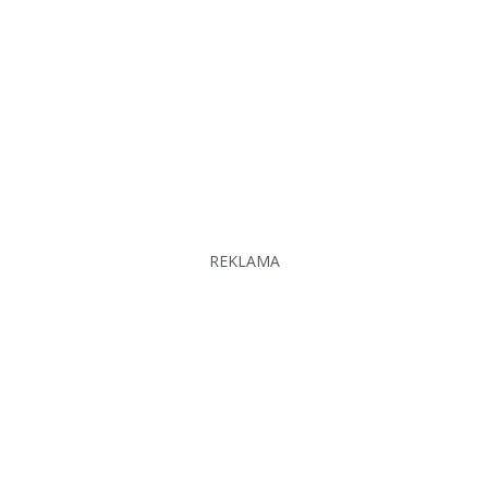
REKLAMA