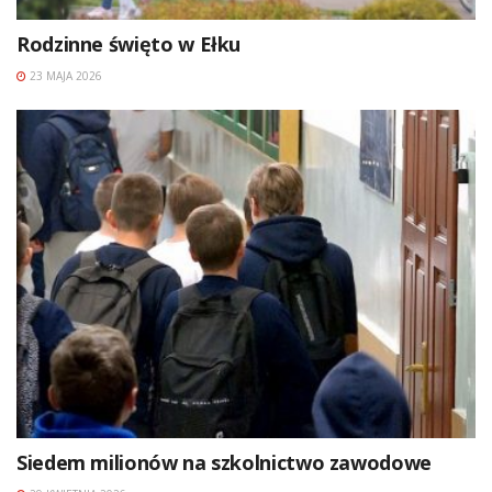
Rodzinne święto w Ełku
23 MAJA 2026
Siedem milionów na szkolnictwo zawodowe