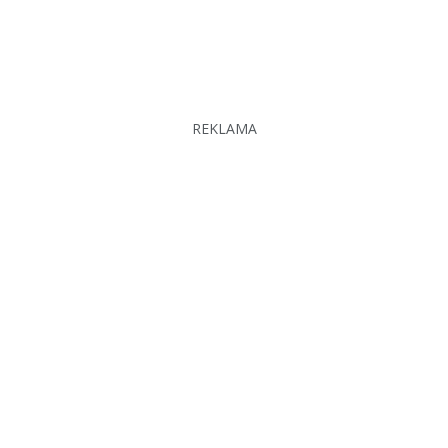
REKLAMA