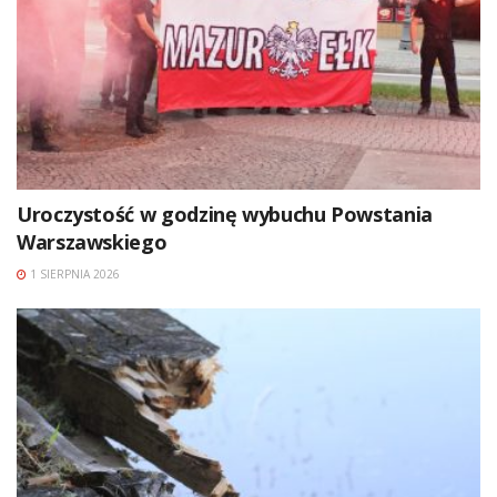
Uroczystość w godzinę wybuchu Powstania
Warszawskiego
1 SIERPNIA 2026