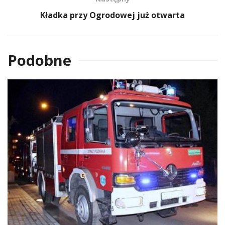
Kładka przy Ogrodowej już otwarta
Podobne