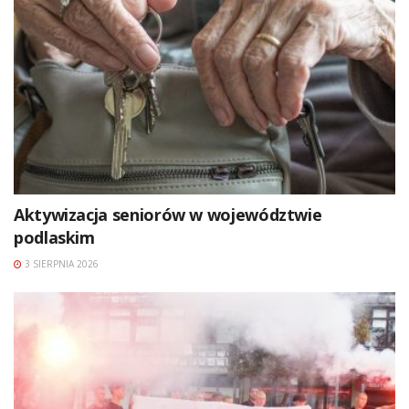
Aktywizacja seniorów w województwie
podlaskim
3 SIERPNIA 2026