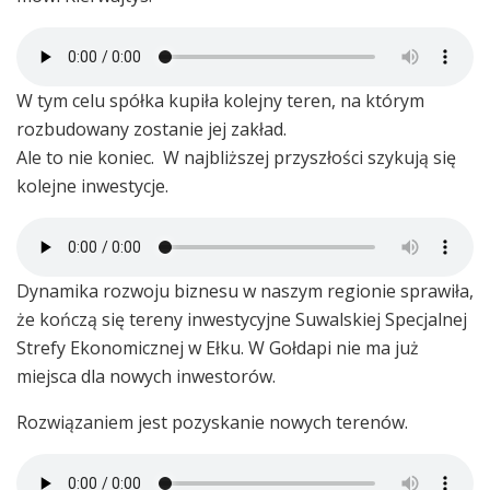
W tym celu spółka kupiła kolejny teren, na którym
rozbudowany zostanie jej zakład.
Ale to nie koniec. W najbliższej przyszłości szykują się
kolejne inwestycje.
Dynamika rozwoju biznesu w naszym regionie sprawiła,
że kończą się tereny inwestycyjne Suwalskiej Specjalnej
Strefy Ekonomicznej w Ełku. W Gołdapi nie ma już
miejsca dla nowych inwestorów.
Rozwiązaniem jest pozyskanie nowych terenów.