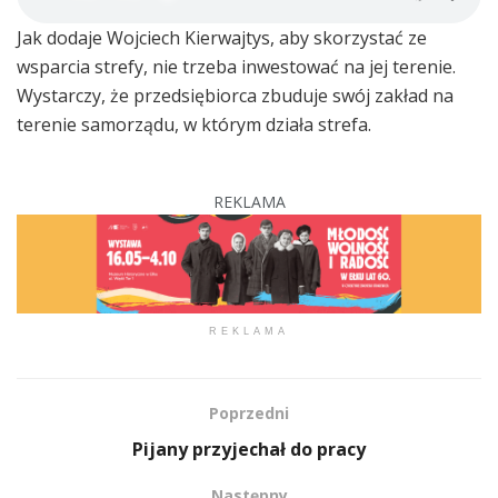
Jak dodaje Wojciech Kierwajtys, aby skorzystać ze
wsparcia strefy, nie trzeba inwestować na jej terenie.
Wystarczy, że przedsiębiorca zbuduje swój zakład na
terenie samorządu, w którym działa strefa.
REKLAMA
REKLAMA
Poprzedni
Pijany przyjechał do pracy
Następny