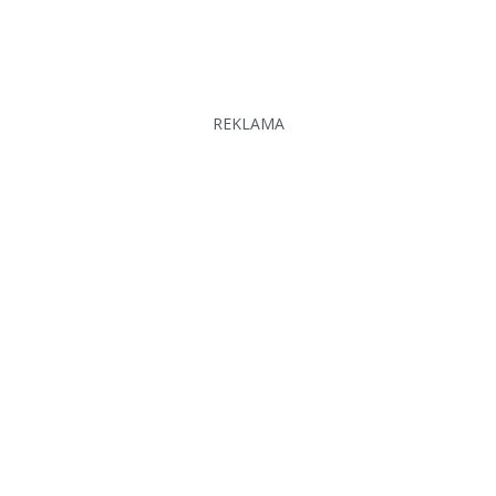
REKLAMA