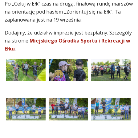
Po „Celuj w Ełk” czas na drugą, finałową rundę marszów
na orientację pod hasłem „Zorientuj się na Ełk”. Ta
zaplanowana jest na 19 września.
Dodajmy, że udział w imprezie jest bezpłatny. Szczegóły
na stronie
Miejskiego Ośrodka Sportu i Rekreacji w
Ełku
.