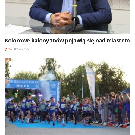
Kolorowe balony znów pojawią się nad miastem
24 LIPCA 2025