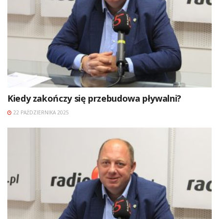
Kiedy zakończy się przebudowa pływalni?
22 PAŹDZIERNIKA 2025