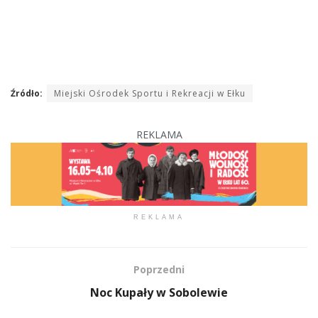
Źródło:
Miejski Ośrodek Sportu i Rekreacji w Ełku
REKLAMA
REKLAMA
Poprzedni
Noc Kupały w Sobolewie