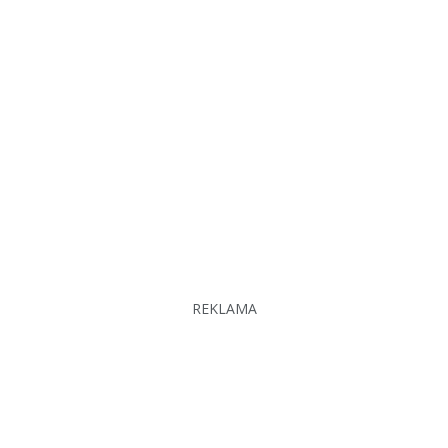
REKLAMA