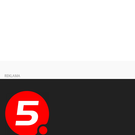
REKLAMA