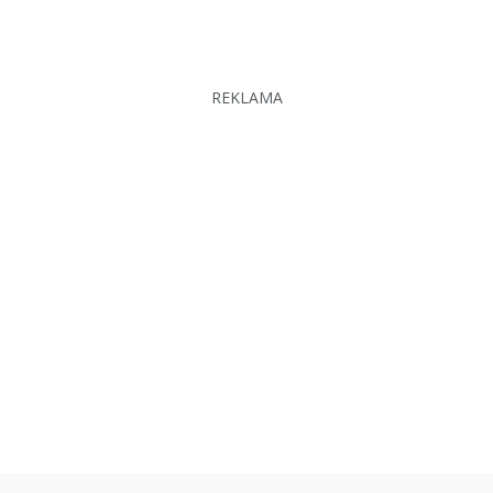
REKLAMA