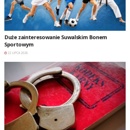
Duże zainteresowanie Suwalskim Bonem
Sportowym
22 LIPCA 2026