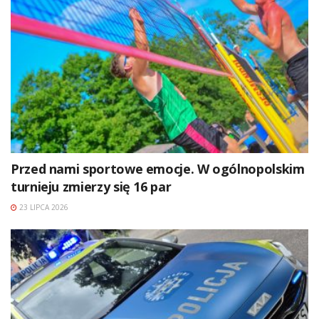
Przed nami sportowe emocje. W ogólnopolskim
turnieju zmierzy się 16 par
23 LIPCA 2026