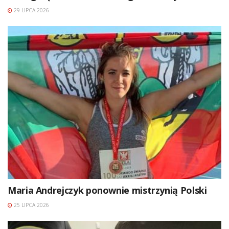
29 LIPCA 2026
Maria Andrejczyk ponownie mistrzynią Polski
25 LIPCA 2026