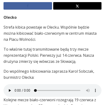
Olecko
Strefa kibica powstaje w Olecku. Wspólnie będzie
można kibicować biało-czerwonym w centrum miasta
na Placu Wolności.
To właśnie tutaj transmitowane będą trzy mecze
reprezentacji Polski. Pierwszy już 14 czerwca. Nasza
drużyna zmierzy się wówczas ze Słowacją.
Do wspólnego kibicowania zaprasza Karol Sobczak,
burmistrz Olecka:
Kolejne mecze biało-czerwoni rozegrają 19 czerwca z