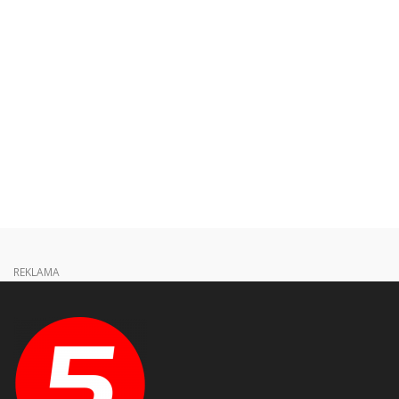
REKLAMA