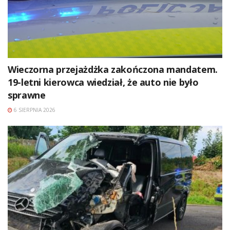
Wieczorna przejażdżka zakończona mandatem.
19-letni kierowca wiedział, że auto nie było
sprawne
6 SIERPNIA 2026