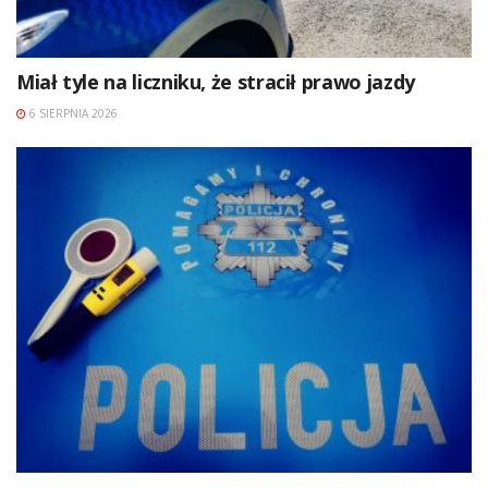
Miał tyle na liczniku, że stracił prawo jazdy
6 SIERPNIA 2026