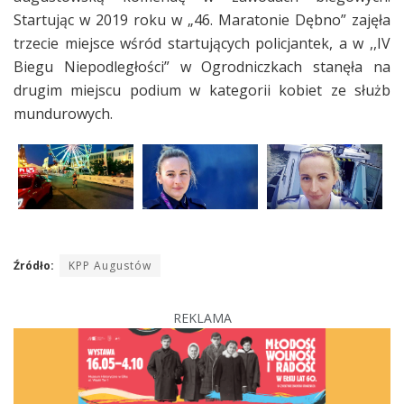
Startując w 2019 roku w „46. Maratonie Dębno” zajęła
trzecie miejsce wśród startujących policjantek, a w ,,IV
Biegu Niepodległości” w Ogrodniczkach stanęła na
drugim miejscu podium w kategorii kobiet ze służb
mundurowych.
Źródło:
KPP Augustów
REKLAMA