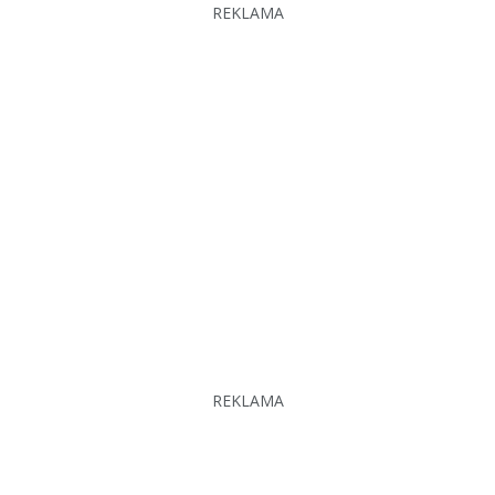
REKLAMA
REKLAMA