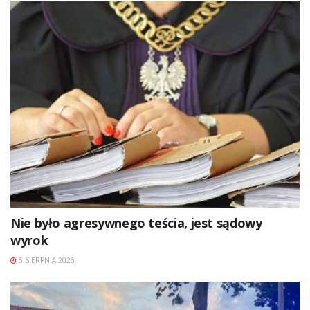
Nie było agresywnego teścia, jest sądowy
wyrok
5 SIERPNIA 2026