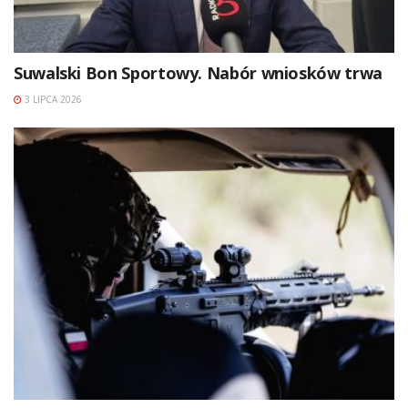
Suwalski Bon Sportowy. Nabór wniosków trwa
3 LIPCA 2026