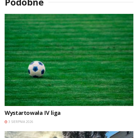
Podobne
Wystartowała IV liga
3 SIERPNIA 2026