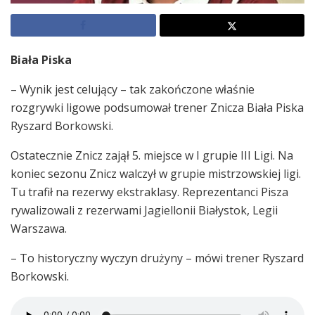
Biała Piska
– Wynik jest celujący – tak zakończone właśnie
rozgrywki ligowe podsumował trener Znicza Biała Piska
Ryszard Borkowski.
Ostatecznie Znicz zajął 5. miejsce w I grupie III Ligi. Na
koniec sezonu Znicz walczył w grupie mistrzowskiej ligi.
Tu trafił na rezerwy ekstraklasy. Reprezentanci Pisza
rywalizowali z rezerwami Jagiellonii Białystok, Legii
Warszawa.
– To historyczny wyczyn drużyny – mówi trener Ryszard
Borkowski.