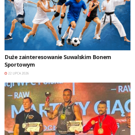
Duże zainteresowanie Suwalskim Bonem
Sportowym
22 LIPCA 2026