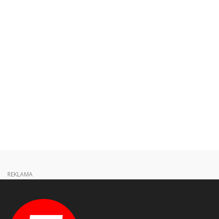
REKLAMA