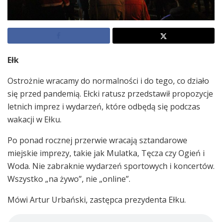
Ełk
Ostrożnie wracamy do normalności i do tego, co działo
się przed pandemią. Ełcki ratusz przedstawił propozycje
letnich imprez i wydarzeń, które odbędą się podczas
wakacji w Ełku.
Po ponad rocznej przerwie wracają sztandarowe
miejskie imprezy, takie jak Mulatka, Tęcza czy Ogień i
Woda. Nie zabraknie wydarzeń sportowych i koncertów.
Wszystko „na żywo”, nie „online”.
Mówi Artur Urbański, zastępca prezydenta Ełku.