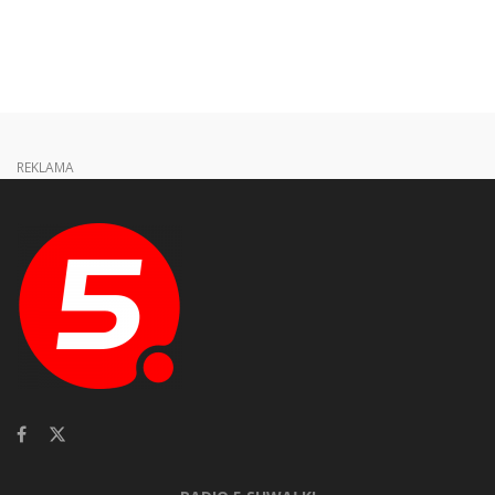
REKLAMA