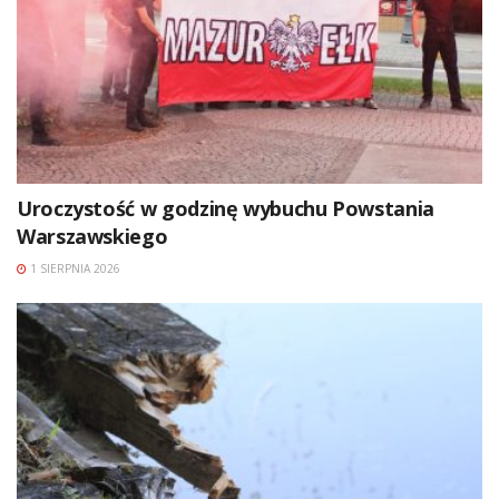
Uroczystość w godzinę wybuchu Powstania
Warszawskiego
1 SIERPNIA 2026