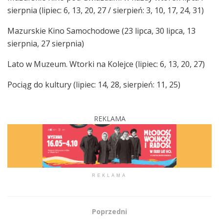
sierpnia (lipiec: 6, 13, 20, 27 / sierpień: 3, 10, 17, 24, 31)
Mazurskie Kino Samochodowe (23 lipca, 30 lipca, 13
sierpnia, 27 sierpnia)
Lato w Muzeum. Wtorki na Kolejce (lipiec: 6, 13, 20, 27)
Pociąg do kultury (lipiec: 14, 28, sierpień: 11, 25)
REKLAMA
REKLAMA
Poprzedni