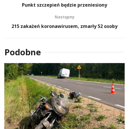
Punkt szczepień będzie przeniesiony
Następny
215 zakażeń koronawirusem, zmarły 52 osoby
Podobne