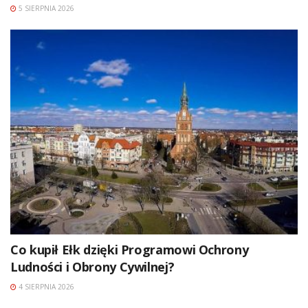
5 SIERPNIA 2026
Co kupił Ełk dzięki Programowi Ochrony
Ludności i Obrony Cywilnej?
4 SIERPNIA 2026