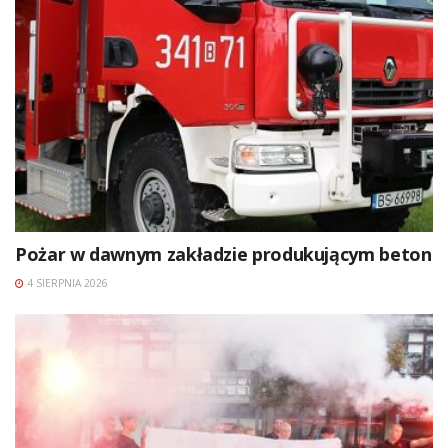
Pożar w dawnym zakładzie produkującym beton
4 SIERPNIA 2026