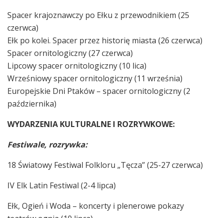
Spacer krajoznawczy po Ełku z przewodnikiem (25
czerwca)
Ełk po kolei. Spacer przez historię miasta (26 czerwca)
Spacer ornitologiczny (27 czerwca)
Lipcowy spacer ornitologiczny (10 lica)
Wrześniowy spacer ornitologiczny (11 września)
Europejskie Dni Ptaków – spacer ornitologiczny (2
października)
WYDARZENIA KULTURALNE I ROZRYWKOWE:
Festiwale, rozrywka:
18 Światowy Festiwal Folkloru „Tęcza” (25-27 czerwca)
IV Elk Latin Festiwal (2-4 lipca)
Ełk, Ogień i Woda – koncerty i plenerowe pokazy