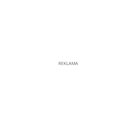
REKLAMA