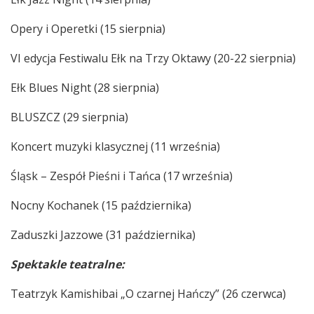
Opery i Operetki (15 sierpnia)
VI edycja Festiwalu Ełk na Trzy Oktawy (20-22 sierpnia)
Ełk Blues Night (28 sierpnia)
BLUSZCZ (29 sierpnia)
Koncert muzyki klasycznej (11 września)
Śląsk – Zespół Pieśni i Tańca (17 września)
Nocny Kochanek (15 października)
Zaduszki Jazzowe (31 października)
Spektakle teatralne:
Teatrzyk Kamishibai „O czarnej Hańczy” (26 czerwca)