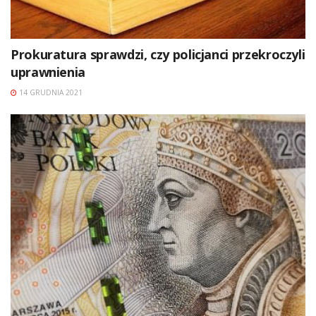
Prokuratura sprawdzi, czy policjanci przekroczyli
uprawnienia
14 GRUDNIA 2021