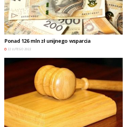
Ponad 126 mln zł unijnego wsparcia
22 LUTEGO 2022