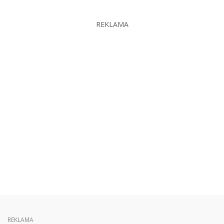
REKLAMA
REKLAMA