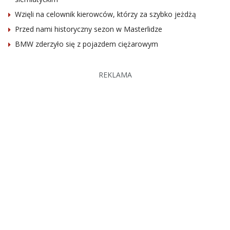
Wzięli na celownik kierowców, którzy za szybko jeżdżą
Przed nami historyczny sezon w Masterlidze
BMW zderzyło się z pojazdem ciężarowym
REKLAMA