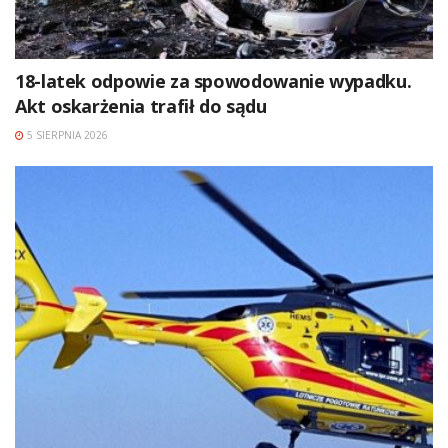
18-latek odpowie za spowodowanie wypadku.
Akt oskarżenia trafił do sądu
5 SIERPNIA 2026