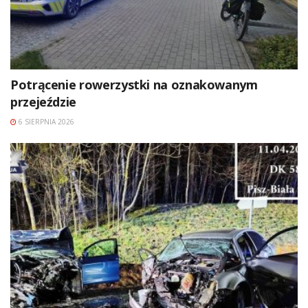
Potrącenie rowerzystki na oznakowanym
przejeździe
6 SIERPNIA 2026