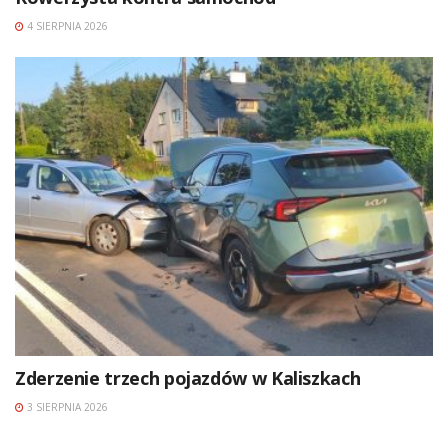
4 SIERPNIA 2026
Zderzenie trzech pojazdów w Kaliszkach
3 SIERPNIA 2026