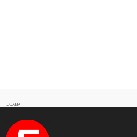
REKLAMA