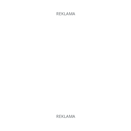
REKLAMA
REKLAMA