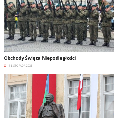
Obchody Święta Niepodległości
11 LISTOPADA 2025