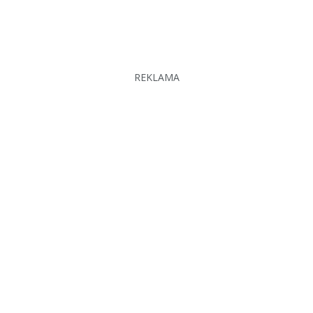
REKLAMA