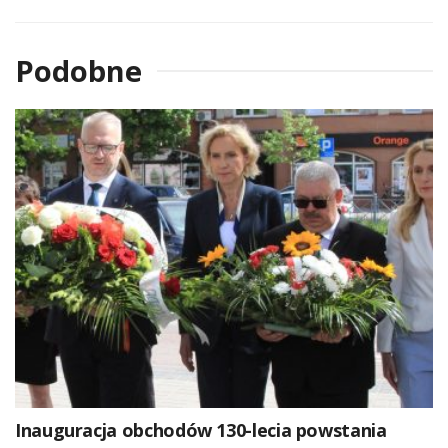
Podobne
Inauguracja obchodów 130-lecia powstania