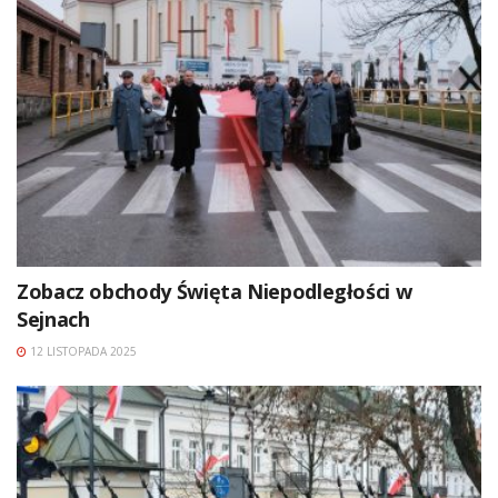
Zobacz obchody Święta Niepodległości w
Sejnach
12 LISTOPADA 2025