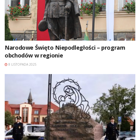
Narodowe Święto Niepodległości – program
obchodów w regionie
8 LISTOPADA 2025