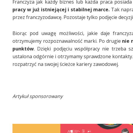
Franczyza jak każdy biznes lub każda praca posiada
pracy w już istniejącej i stabilnej marce.
Tak napra
przez franczyzodawcę. Pozostaje tylko podjęcie decyzji, 
Biorąc pod uwagę możliwości, jakie daje franczyz
otrzymujemy rozpoznawalność marki. Po drugie
nie 
punktów
. Dzięki podjęciu współpracy nie trzeba s
ustalona odgórnie i otrzymamy sprawdzone kontakty. 
rozpatrzyć na swojej ścieżce kariery zawodowej.
Artykuł sponsorowany