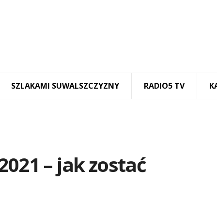
SZLAKAMI SUWALSZCZYZNY
RADIO5 TV
K
2021 – jak zostać