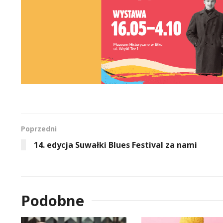
Poprzedni
14. edycja Suwałki Blues Festival za nami
Podobne