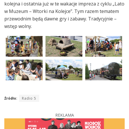
kolejna i ostatnia już w te wakacje impreza z cyklu „Lato
w Muzeum – Wtorki na Kolejce”. Tym razem tematem
przewodnim będą dawne gry i zabawy. Tradycyjnie –
wstęp wolny.
Źródło:
Radio 5
REKLAMA