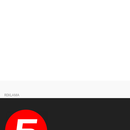
REKLAMA