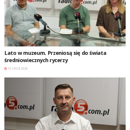
Lato w muzeum. Przeniosą się do świata
średniowiecznych rycerzy
13 LIPCA 2026