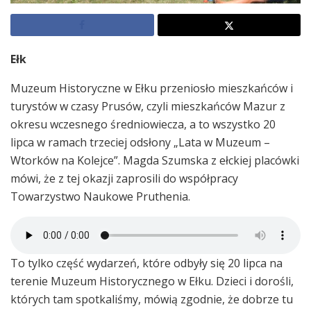
Ełk
Muzeum Historyczne w Ełku przeniosło mieszkańców i
turystów w czasy Prusów, czyli mieszkańców Mazur z
okresu wczesnego średniowiecza, a to wszystko 20
lipca w ramach trzeciej odsłony „Lata w Muzeum –
Wtorków na Kolejce”. Magda Szumska z ełckiej placówki
mówi, że z tej okazji zaprosili do współpracy
Towarzystwo Naukowe Pruthenia.
To tylko część wydarzeń, które odbyły się 20 lipca na
terenie Muzeum Historycznego w Ełku. Dzieci i dorośli,
których tam spotkaliśmy, mówią zgodnie, że dobrze tu