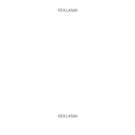
REKLAMA
REKLAMA