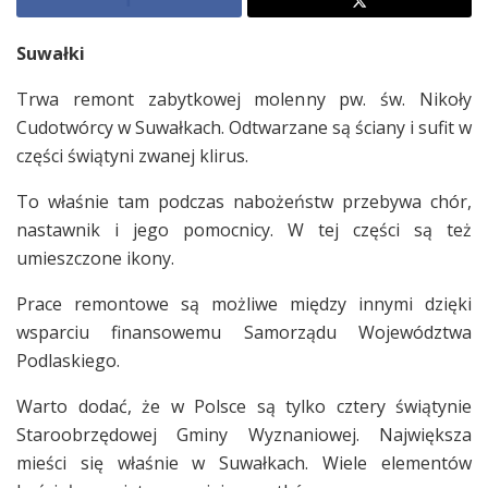
Suwałki
Trwa remont zabytkowej molenny pw. św. Nikoły
Cudotwórcy w Suwałkach. Odtwarzane są ściany i sufit w
części świątyni zwanej klirus.
To właśnie tam podczas nabożeństw przebywa chór,
nastawnik i jego pomocnicy. W tej części są też
umieszczone ikony.
Prace remontowe są możliwe między innymi dzięki
wsparciu finansowemu Samorządu Województwa
Podlaskiego.
Warto dodać, że w Polsce są tylko cztery świątynie
Staroobrzędowej Gminy Wyznaniowej. Największa
mieści się właśnie w Suwałkach. Wiele elementów