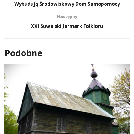
Wybudują Środowiskowy Dom Samopomocy
Następny
XXI Suwalski Jarmark Folkloru
Podobne