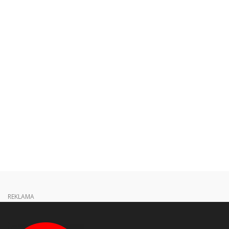
REKLAMA