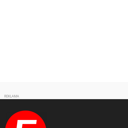
REKLAMA