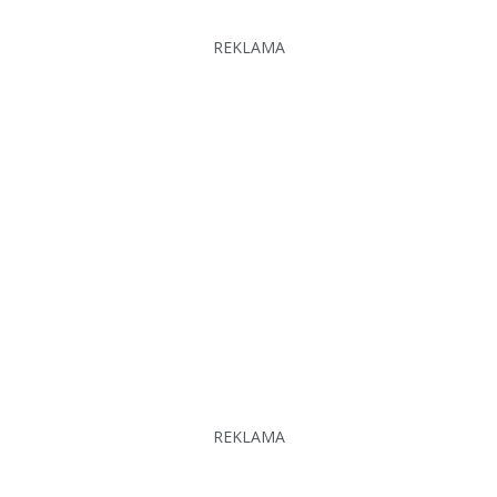
REKLAMA
REKLAMA