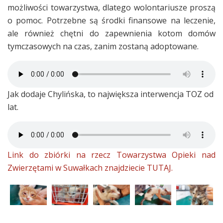
możliwości towarzystwa, dlatego wolontariusze proszą
o pomoc. Potrzebne są środki finansowe na leczenie,
ale również chętni do zapewnienia kotom domów
tymczasowych na czas, zanim zostaną adoptowane.
Jak dodaje Chylińska, to największa interwencja TOZ od
lat.
Link do zbiórki na rzecz Towarzystwa Opieki nad
Zwierzętami w Suwałkach znajdziecie TUTAJ.