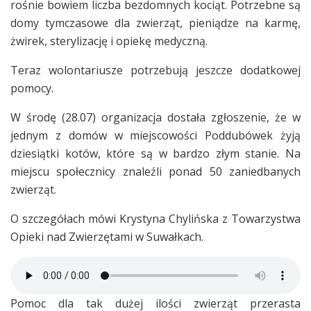
rośnie bowiem liczba bezdomnych kociąt. Potrzebne są
domy tymczasowe dla zwierząt, pieniądze na karmę,
żwirek, sterylizację i opiekę medyczną.
Teraz wolontariusze potrzebują jeszcze dodatkowej
pomocy.
W środę (28.07) organizacja dostała zgłoszenie, że w
jednym z domów w miejscowości Poddubówek żyją
dziesiątki kotów, które są w bardzo złym stanie. Na
miejscu społecznicy znaleźli ponad 50 zaniedbanych
zwierząt.
O szczegółach mówi Krystyna Chylińska z Towarzystwa
Opieki nad Zwierzętami w Suwałkach.
Pomoc dla tak dużej ilości zwierząt przerasta