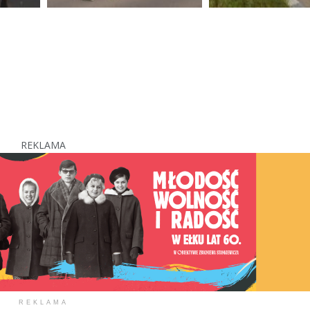
REKLAMA
REKLAMA