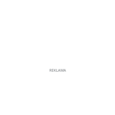
REKLAMA