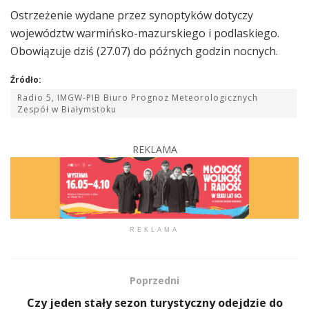
Ostrzeżenie wydane przez synoptyków dotyczy
województw warmińsko-mazurskiego i podlaskiego.
Obowiązuje dziś (27.07) do późnych godzin nocnych.
Źródło:
Radio 5, IMGW-PIB Biuro Prognoz Meteorologicznych
Zespół w Białymstoku
REKLAMA
REKLAMA
Poprzedni
Czy jeden stały sezon turystyczny odejdzie do