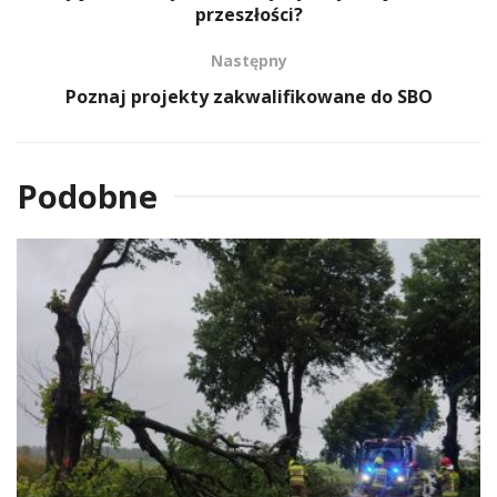
przeszłości?
Następny
Poznaj projekty zakwalifikowane do SBO
Podobne