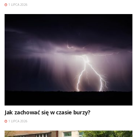
1 LIPCA 2026
Jak zachować się w czasie burzy?
1 LIPCA 2026