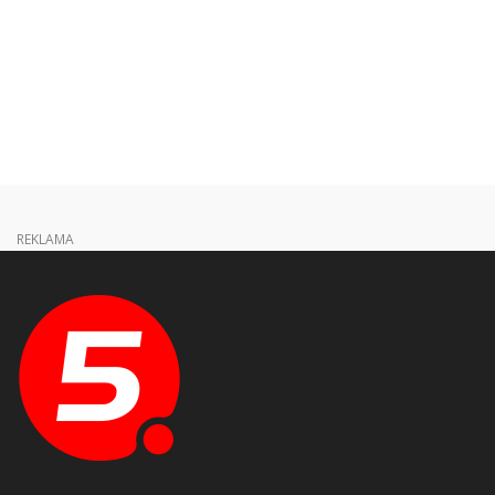
REKLAMA