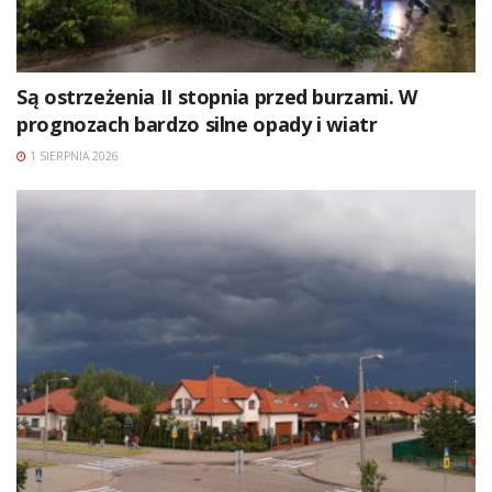
Są ostrzeżenia II stopnia przed burzami. W
prognozach bardzo silne opady i wiatr
1 SIERPNIA 2026