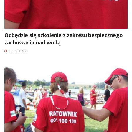
Odbędzie się szkolenie z zakresu bezpiecznego
zachowania nad wodą
15 LIPCA 2026