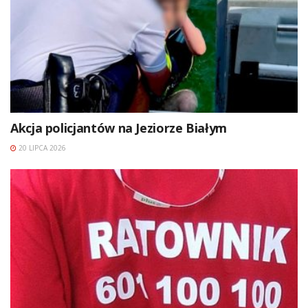
Akcja policjantów na Jeziorze Białym
20 LIPCA 2026