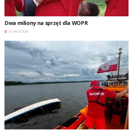
Dwa miliony na sprzęt dla WOPR
13 LIPCA 2026