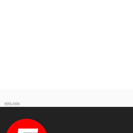
REKLAMA