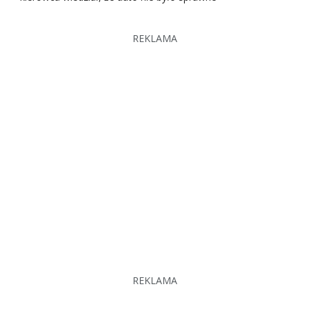
REKLAMA
REKLAMA