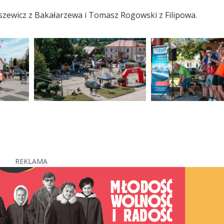
ewicz z Bakałarzewa i Tomasz Rogowski z Filipowa.
REKLAMA