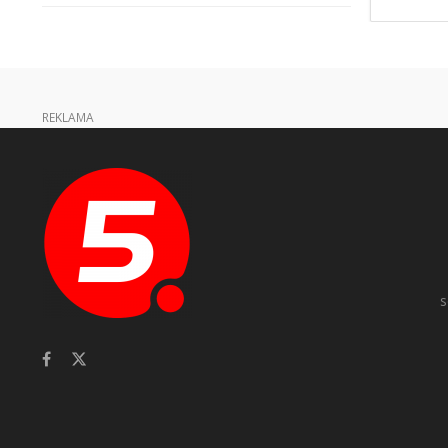
REKLAMA
s