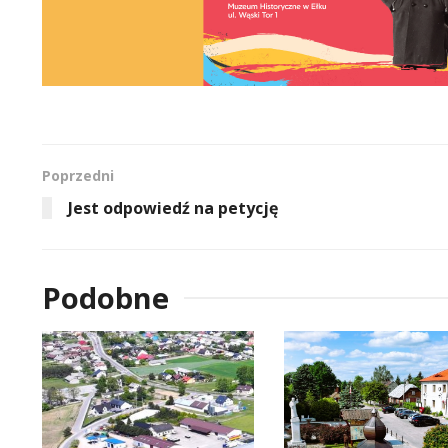
Poprzedni
Jest odpowiedź na petycję
Podobne