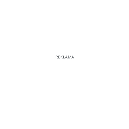
REKLAMA