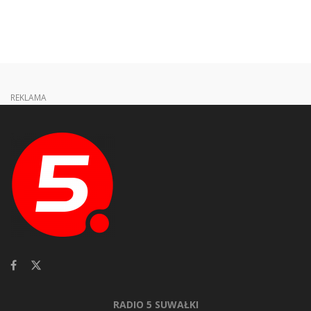
REKLAMA
RADIO 5 SUWAŁKI