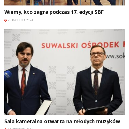
Wiemy, kto zagra podczas 17. edycji SBF
25 KWIETNIA 2024
Sala kameralna otwarta na młodych muzyków