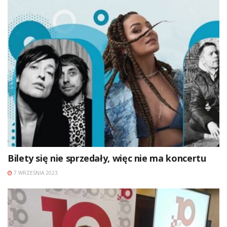
Bilety się nie sprzedały, więc nie ma koncertu
7 WRZEŚNIA 2023