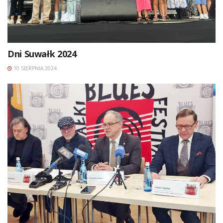
Dni Suwałk 2024
10 SIERPNIA 2024