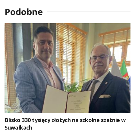
Podobne
Blisko 330 tysięcy złotych na szkolne szatnie w
Suwałkach