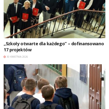
„Szkoły otwarte dla każdego” – dofinansowano
17 projektów
30 KWIETNIA 2026