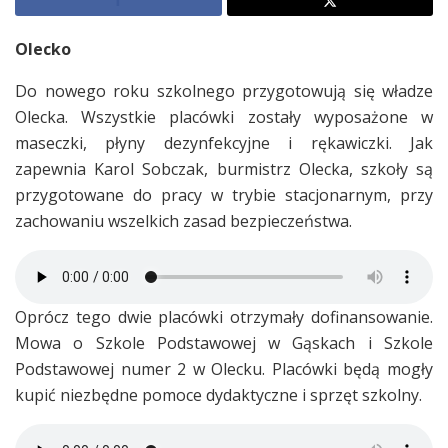
Olecko
Do nowego roku szkolnego przygotowują się władze
Olecka. Wszystkie placówki zostały wyposażone w
maseczki, płyny dezynfekcyjne i rękawiczki. Jak
zapewnia Karol Sobczak, burmistrz Olecka, szkoły są
przygotowane do pracy w trybie stacjonarnym, przy
zachowaniu wszelkich zasad bezpieczeństwa.
Oprócz tego dwie placówki otrzymały dofinansowanie.
Mowa o Szkole Podstawowej w Gąskach i Szkole
Podstawowej numer 2 w Olecku. Placówki będą mogły
kupić niezbędne pomoce dydaktyczne i sprzęt szkolny.