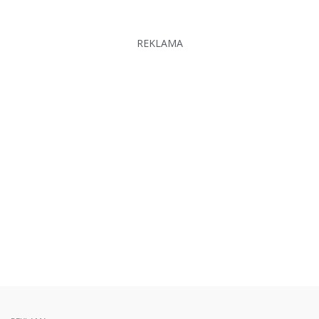
REKLAMA