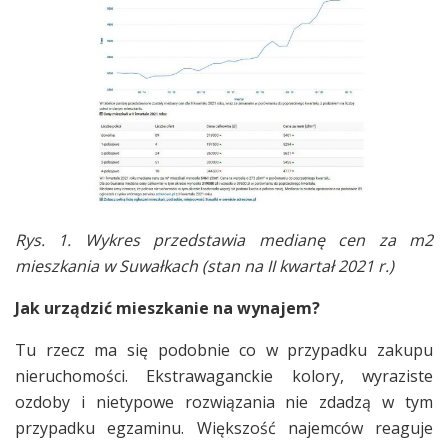
Rys. 1. Wykres przedstawia medianę cen za m2
mieszkania w Suwałkach (stan na II kwartał 2021 r.)
Jak urządzić mieszkanie na wynajem?
Tu rzecz ma się podobnie co w przypadku zakupu
nieruchomości. Ekstrawaganckie kolory, wyraziste
ozdoby i nietypowe rozwiązania nie zdadzą w tym
przypadku egzaminu. Większość najemców reaguje