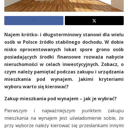
Najem krótko- i długoterminowy stanowi dla wielu
osób w Polsce źródło stabilnego dochodu. W dobie
nisko oprocentowanych lokat spore grono osób
posiadających środki finansowe rozważa nabycie
nieruchomości w celach inwestycyjnych. Zobacz, o
czym należy pamiętać podczas zakupu i urządzania
mieszkania pod wynajem. Jakimi kryteriami
wyboru warto się kierować?
Zakup mieszkania pod wynajem – jak je wybrać?
Pierwszym i najważniejszym punktem zakupu
mieszkania na wynajem jest uświadomienie sobie, że
przy wyborze należy kierować się przesłankami innymi