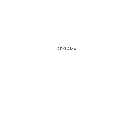
REKLAMA