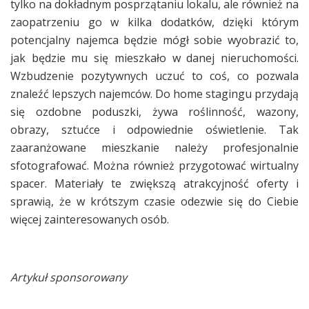
tylko na dokładnym posprzątaniu lokalu, ale również na
zaopatrzeniu go w kilka dodatków, dzięki którym
potencjalny najemca będzie mógł sobie wyobrazić to,
jak będzie mu się mieszkało w danej nieruchomości.
Wzbudzenie pozytywnych uczuć to coś, co pozwala
znaleźć lepszych najemców. Do home stagingu przydają
się ozdobne poduszki, żywa roślinność, wazony,
obrazy, sztućce i odpowiednie oświetlenie. Tak
zaaranżowane mieszkanie należy profesjonalnie
sfotografować. Można również przygotować wirtualny
spacer. Materiały te zwiększą atrakcyjność oferty i
sprawią, że w krótszym czasie odezwie się do Ciebie
więcej zainteresowanych osób.
Artykuł sponsorowany