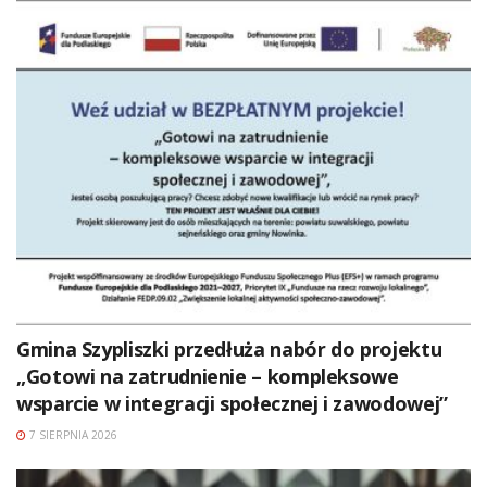
Gmina Szypliszki przedłuża nabór do projektu
„Gotowi na zatrudnienie – kompleksowe
wsparcie w integracji społecznej i zawodowej”
7 SIERPNIA 2026