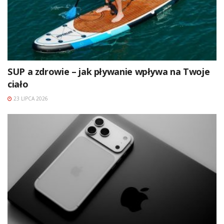
SUP a zdrowie – jak pływanie wpływa na Twoje
ciało
23 LIPCA 2026