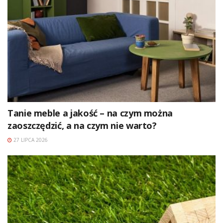
Tanie meble a jakość – na czym można
zaoszczędzić, a na czym nie warto?
27 LIPCA 2026