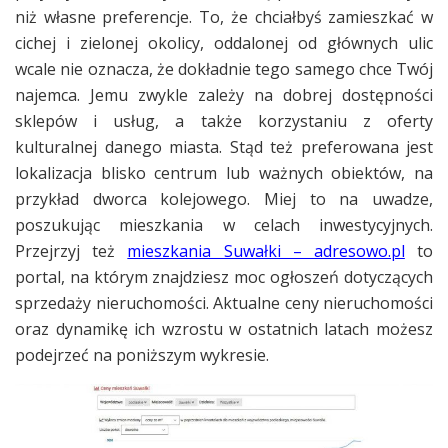
niż własne preferencje. To, że chciałbyś zamieszkać w
cichej i zielonej okolicy, oddalonej od głównych ulic
wcale nie oznacza, że dokładnie tego samego chce Twój
najemca. Jemu zwykle zależy na dobrej dostępności
sklepów i usług, a także korzystaniu z oferty
kulturalnej danego miasta. Stąd też preferowana jest
lokalizacja blisko centrum lub ważnych obiektów, na
przykład dworca kolejowego. Miej to na uwadze,
poszukując mieszkania w celach inwestycyjnych.
Przejrzyj też
mieszkania Suwałki – adresowo.pl
to
portal, na którym znajdziesz moc ogłoszeń dotyczących
sprzedaży nieruchomości. Aktualne ceny nieruchomości
oraz dynamikę ich wzrostu w ostatnich latach możesz
podejrzeć na poniższym wykresie.