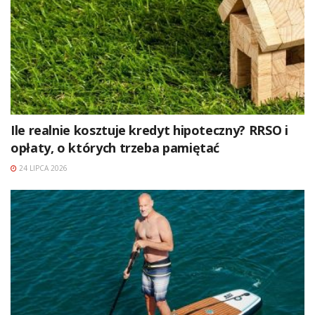
Ile realnie kosztuje kredyt hipoteczny? RRSO i
opłaty, o których trzeba pamiętać
24 LIPCA 2026