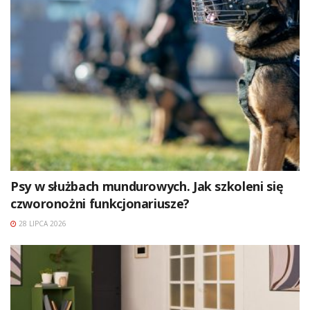
Psy w służbach mundurowych. Jak szkoleni się
czworonożni funkcjonariusze?
28 LIPCA 2026