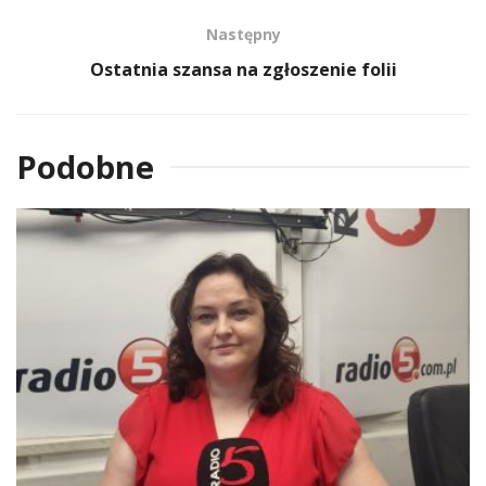
Następny
Ostatnia szansa na zgłoszenie folii
Podobne