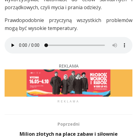
porządkowych, czyli mycia i prania odzieży.
Prawdopodobnie przyczyną wszystkich problemów
mogą być wysokie temperatury.
REKLAMA
REKLAMA
Poprzedni
Milion złotych na place zabaw i siłownie