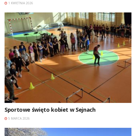
1 KWIETNIA 2026
Sportowe święto kobiet w Sejnach
5 MARCA 2026