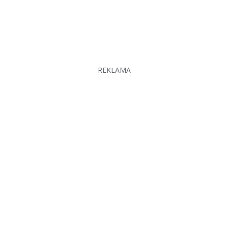
REKLAMA