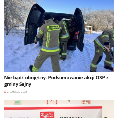
Nie bądź obojętny. Podsumowanie akcji OSP z
gminy Sejny
2 LUTEGO 2026