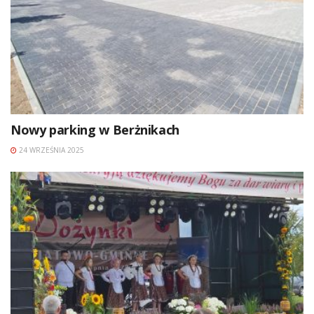
Nowy parking w Berżnikach
24 WRZEŚNIA 2025