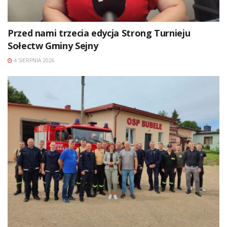
Przed nami trzecia edycja Strong Turnieju
Sołectw Gminy Sejny
4 SIERPNIA 2026