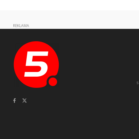
REKLAMA
s