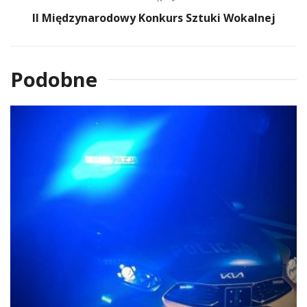
II Międzynarodowy Konkurs Sztuki Wokalnej
Podobne