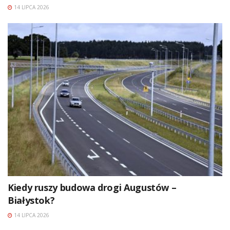
14 LIPCA 2026
Kiedy ruszy budowa drogi Augustów –
Białystok?
14 LIPCA 2026