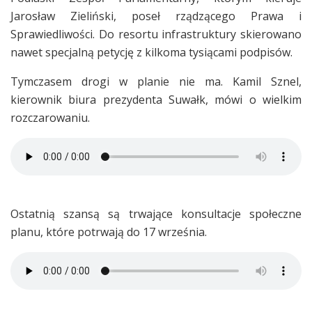
Jarosław Zieliński, poseł rządzącego Prawa i
Sprawiedliwości. Do resortu infrastruktury skierowano
nawet specjalną petycję z kilkoma tysiącami podpisów.
Tymczasem drogi w planie nie ma. Kamil Sznel,
kierownik biura prezydenta Suwałk, mówi o wielkim
rozczarowaniu.
Ostatnią szansą są trwające konsultacje społeczne
planu, które potrwają do 17 września.