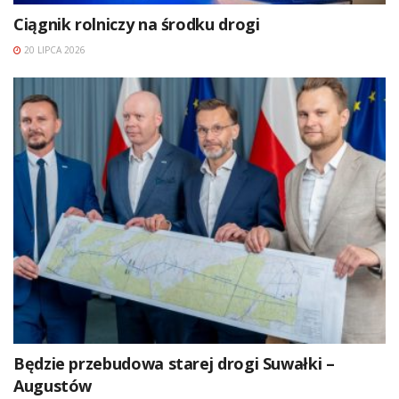
Ciągnik rolniczy na środku drogi
20 LIPCA 2026
Będzie przebudowa starej drogi Suwałki –
Augustów