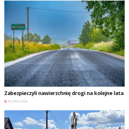
Zabezpieczyli nawierzchnię drogi na kolejne lata
10 LIPCA 2026