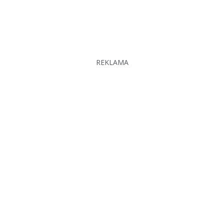
REKLAMA