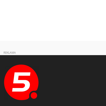
REKLAMA