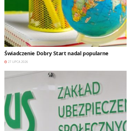
Świadczenie Dobry Start nadal popularne
27 LIPCA 2026