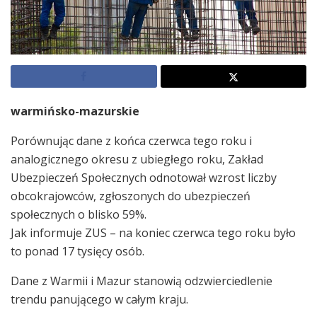
warmińsko-mazurskie
Porównując dane z końca czerwca tego roku i
analogicznego okresu z ubiegłego roku, Zakład
Ubezpieczeń Społecznych odnotował wzrost liczby
obcokrajowców, zgłoszonych do ubezpieczeń
społecznych o blisko 59%.
Jak informuje ZUS – na koniec czerwca tego roku było
to ponad 17 tysięcy osób.
Dane z Warmii i Mazur stanowią odzwierciedlenie
trendu panującego w całym kraju.