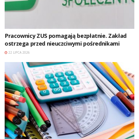
Pracownicy ZUS pomagają bezpłatnie. Zakład
ostrzega przed nieuczciwymi pośrednikami
22 LIPCA 2026