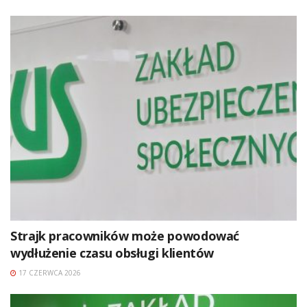
Strajk pracowników może powodować
wydłużenie czasu obsługi klientów
17 CZERWCA 2026