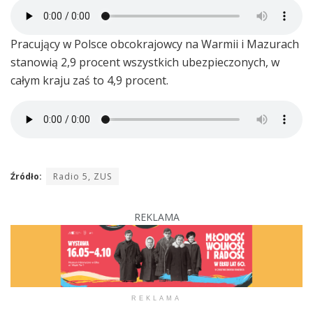
Pracujący w Polsce obcokrajowcy na Warmii i Mazurach
stanowią 2,9 procent wszystkich ubezpieczonych, w
całym kraju zaś to 4,9 procent.
Źródło:
Radio 5, ZUS
REKLAMA
REKLAMA