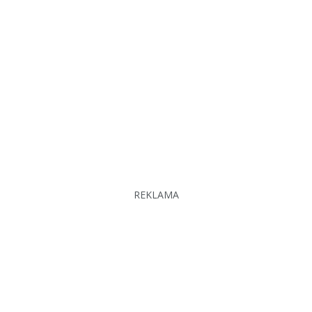
REKLAMA