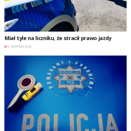
Miał tyle na liczniku, że stracił prawo jazdy
6 SIERPNIA 2026