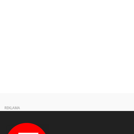
REKLAMA