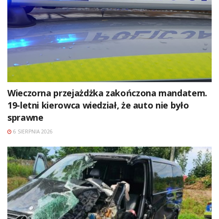
Wieczorna przejażdżka zakończona mandatem.
19-letni kierowca wiedział, że auto nie było
sprawne
6 SIERPNIA 2026