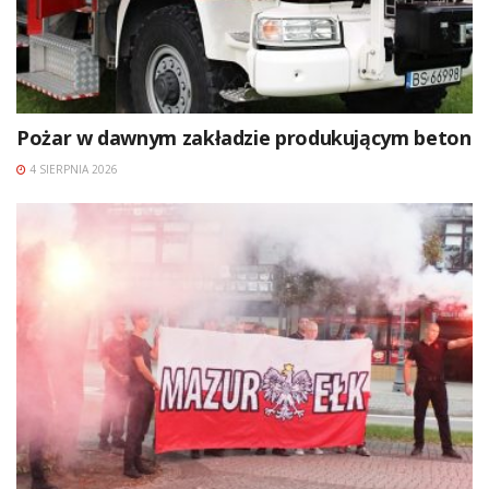
Pożar w dawnym zakładzie produkującym beton
4 SIERPNIA 2026