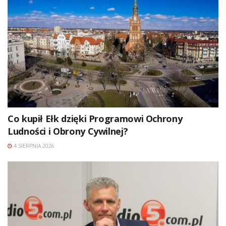
Co kupił Ełk dzięki Programowi Ochrony
Ludności i Obrony Cywilnej?
4 SIERPNIA 2026