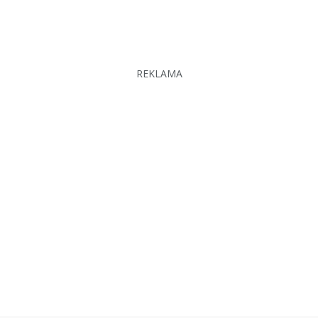
REKLAMA