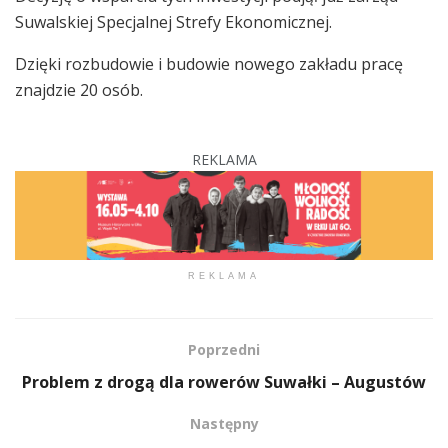
Suwalskiej Specjalnej Strefy Ekonomicznej.
Dzięki rozbudowie i budowie nowego zakładu pracę
znajdzie 20 osób.
REKLAMA
REKLAMA
Poprzedni
Problem z drogą dla rowerów Suwałki – Augustów
Następny