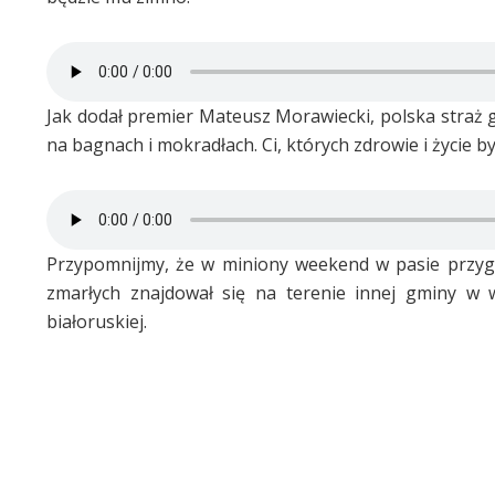
Jak dodał premier Mateusz Morawiecki, polska straż 
na bagnach i mokradłach. Ci, których zdrowie i życie by
Przypomnijmy, że w miniony weekend w pasie przygra
zmarłych znajdował się na terenie innej gminy w 
białoruskiej.