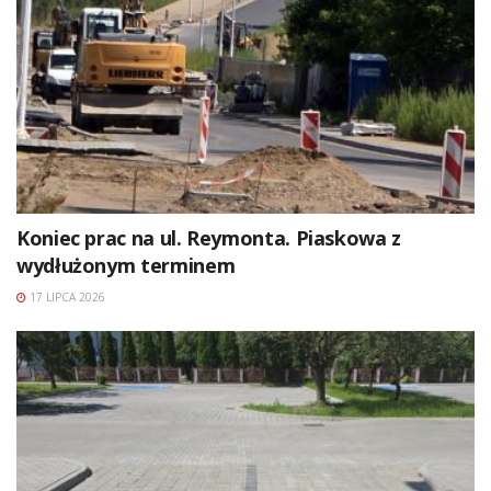
Koniec prac na ul. Reymonta. Piaskowa z
wydłużonym terminem
17 LIPCA 2026