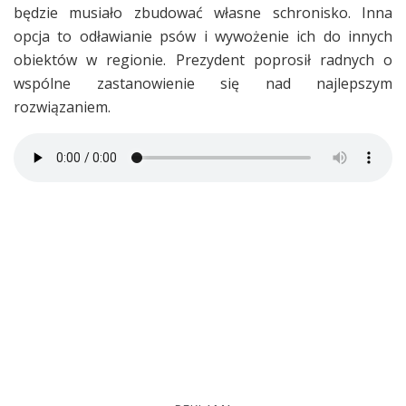
będzie musiało zbudować własne schronisko. Inna
opcja to odławianie psów i wywożenie ich do innych
obiektów w regionie. Prezydent poprosił radnych o
wspólne zastanowienie się nad najlepszym
rozwiązaniem.