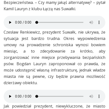
Bezpieczeństwa. – Czy mamy jakąś alternatywę? – pytał
Kamil Lauryn z klubu Łączą nas Suwałki.
Czesław Renkiewicz, prezydent Suwałk, nie ukrywa, że
sytuacja jest bardzo trudna. Okres wypowiedzenia
umowy na prowadzenie schroniska wynosi bowiem
miesiąc, a to zdecydowanie za krótko, aby
zorganizować inne miejsce przebywania bezpańskich
psów. Bogdan Lauryn zaproponował co prawda, że
może udostępnić własną infrastrukturę, jednak władze
miasta nie są pewne, czy będzie prawna możliwość
dzierżawy obiektu.
Jak powiedział prezydent, niewykluczone, że miasto