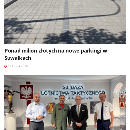
Ponad milion złotych na nowe parkingi w
Suwałkach
17 LIPCA 2026