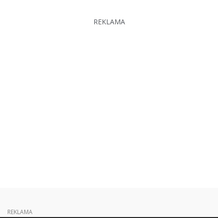
REKLAMA
REKLAMA