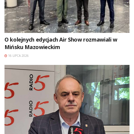
O kolejnych edycjach Air Show rozmawiali w
Mińsku Mazowieckim
16 LIPCA 2026