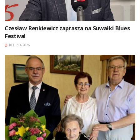
Czesław Renkiewicz zaprasza na Suwałki Blues
Festival
10 LIPCA 2026