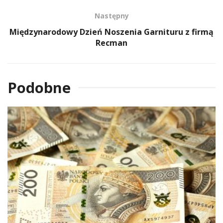
Następny
Międzynarodowy Dzień Noszenia Garnituru z firmą
Recman
Podobne