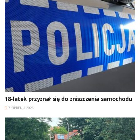
18-latek przyznał się do zniszczenia samochodu
7 SIERPNIA 2026