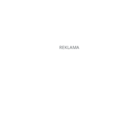
REKLAMA