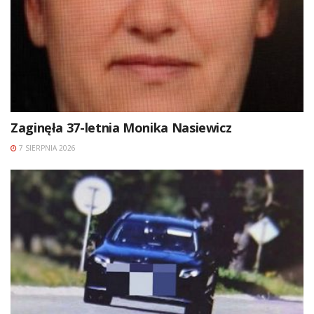
Zaginęła 37-letnia Monika Nasiewicz
7 SIERPNIA 2026