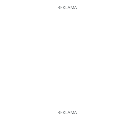
REKLAMA
REKLAMA