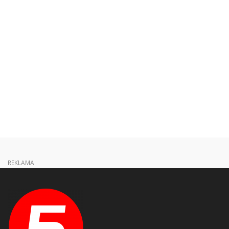
REKLAMA