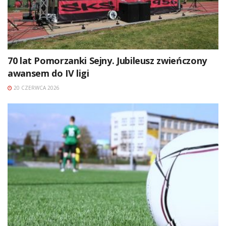
70 lat Pomorzanki Sejny. Jubileusz zwieńczony
awansem do IV ligi
20 CZERWCA 2026