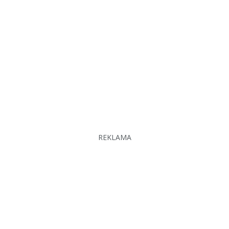
REKLAMA