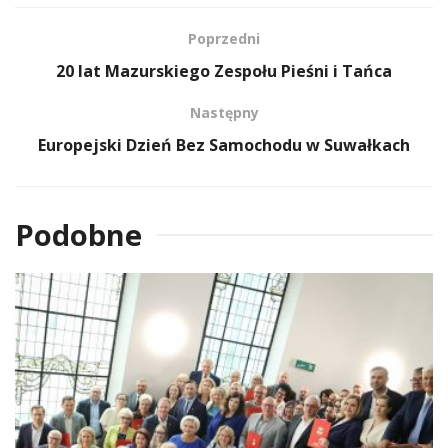
Poprzedni
20 lat Mazurskiego Zespołu Pieśni i Tańca
Następny
Europejski Dzień Bez Samochodu w Suwałkach
Podobne