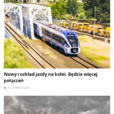
Nowy rozkład jazdy na kolei. Będzie więcej
połączeń
15 CZERWCA 2026