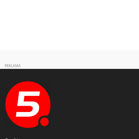
REKLAMA