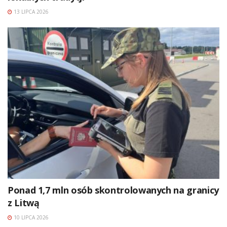
13 LIPCA 2026
Ponad 1,7 mln osób skontrolowanych na granicy
z Litwą
10 LIPCA 2026