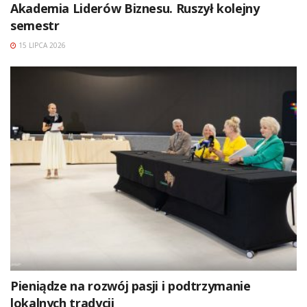
Akademia Liderów Biznesu. Ruszył kolejny
semestr
15 LIPCA 2026
Pieniądze na rozwój pasji i podtrzymanie
lokalnych tradycji