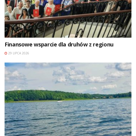
Finansowe wsparcie dla druhów z regionu
29 LIPCA 2026