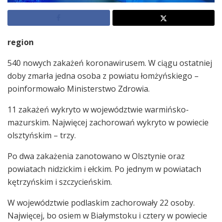
region
540 nowych zakażeń koronawirusem. W ciągu ostatniej
doby zmarła jedna osoba z powiatu łomżyńskiego –
poinformowało Ministerstwo Zdrowia.
11 zakażeń wykryto w województwie warmińsko-
mazurskim. Najwięcej zachorowań wykryto w powiecie
olsztyńskim – trzy.
Po dwa zakażenia zanotowano w Olsztynie oraz
powiatach nidzickim i ełckim. Po jednym w powiatach
kętrzyńskim i szczycieńskim.
W województwie podlaskim zachorowały 22 osoby.
Najwięcej, bo osiem w Białymstoku i cztery w powiecie