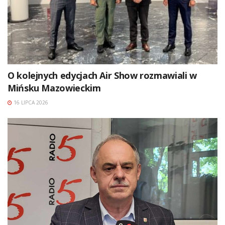
O kolejnych edycjach Air Show rozmawiali w
Mińsku Mazowieckim
16 LIPCA 2026