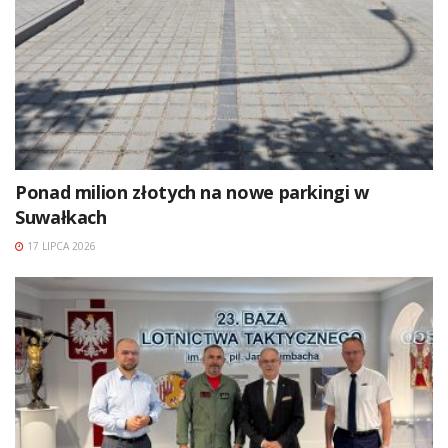
Ponad milion złotych na nowe parkingi w
Suwałkach
17 LIPCA 2026