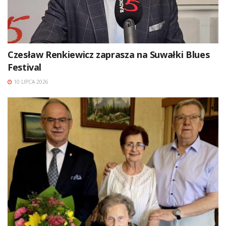
Czesław Renkiewicz zaprasza na Suwałki Blues
Festival
10 LIPCA 2026