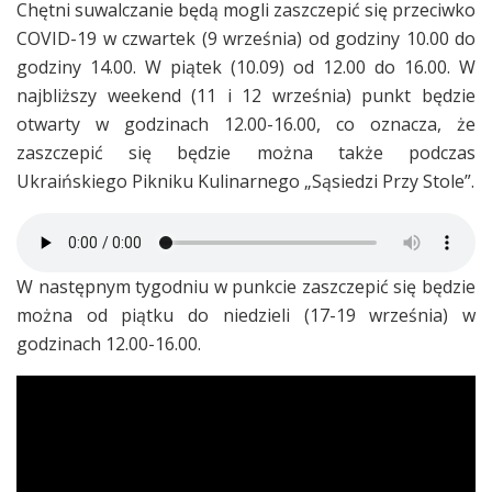
Chętni suwalczanie będą mogli zaszczepić się przeciwko
COVID-19 w czwartek (9 września) od godziny 10.00 do
godziny 14.00. W piątek (10.09) od 12.00 do 16.00. W
najbliższy weekend (11 i 12 września) punkt będzie
otwarty w godzinach 12.00-16.00, co oznacza, że
zaszczepić się będzie można także podczas
Ukraińskiego Pikniku Kulinarnego „Sąsiedzi Przy Stole”.
W następnym tygodniu w punkcie zaszczepić się będzie
można od piątku do niedzieli (17-19 września) w
godzinach 12.00-16.00.