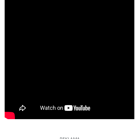
REKLAMA