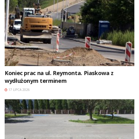
Koniec prac na ul. Reymonta. Piaskowa z
wydłużonym terminem
17 LIPCA 2026