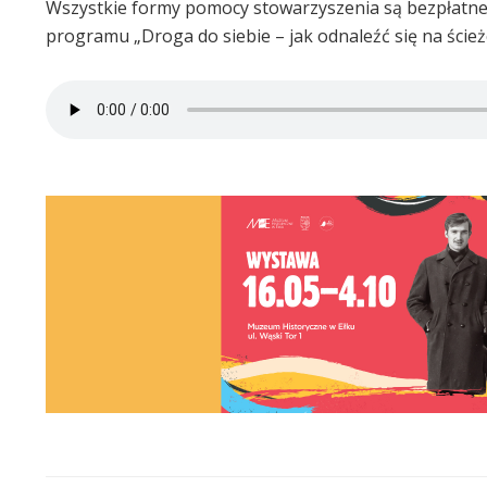
Wszystkie formy pomocy stowarzyszenia są bezpłatne
programu „Droga do siebie – jak odnaleźć się na ścież