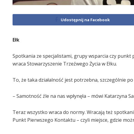
Udostępnij na Facebook
Ełk
Spotkania ze specjalistami, grupy wsparcia czy punkt
wraca Stowarzyszenie Trzeźwego Życia w Ełku.
To, że taka działalność jest potrzebna, szczególnie po 
– Samotność źle na nas wpłynęła – mówi Katarzyna Sa
Teraz wszystko wraca do normy. Wracają też spotkania 
Punkt Pierwszego Kontaktu – czyli miejsce, gdzie moż