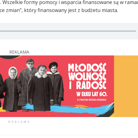
. Wszelkie formy pomocy i wsparcia finansowane są w rama
ce zmian”, który finansowany jest z budżetu miasta.
REKLAMA
REKLAMA