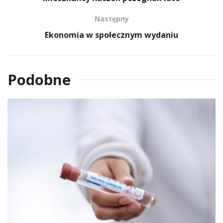
Następny
Ekonomia w społecznym wydaniu
Podobne