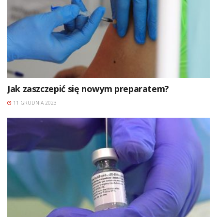
Jak zaszczepić się nowym preparatem?
11 GRUDNIA 2023