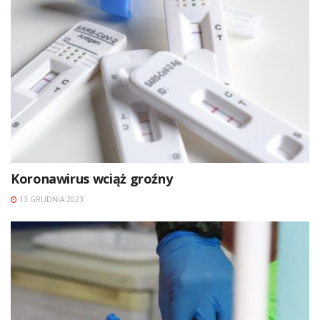
Koronawirus wciąż groźny
13 GRUDNIA 2023