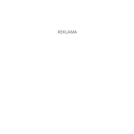
REKLAMA