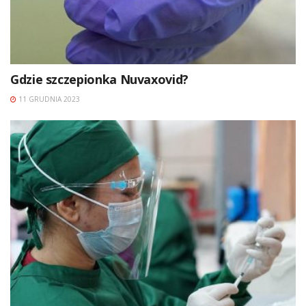
Gdzie szczepionka Nuvaxovid?
11 GRUDNIA 2023