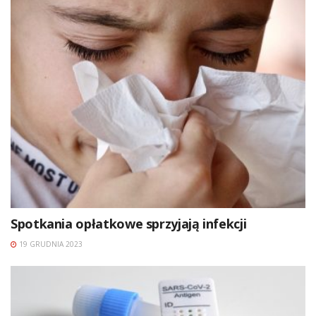
Spotkania opłatkowe sprzyjają infekcji
19 GRUDNIA 2023