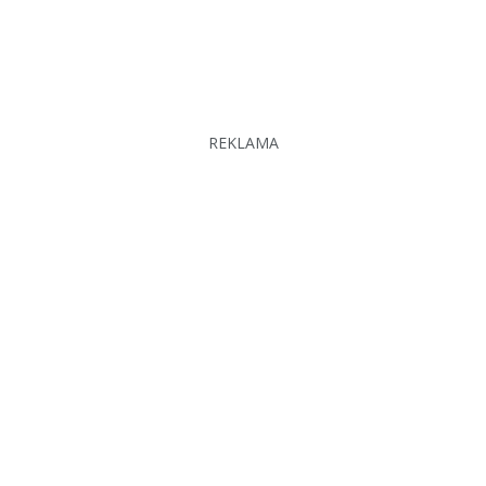
REKLAMA