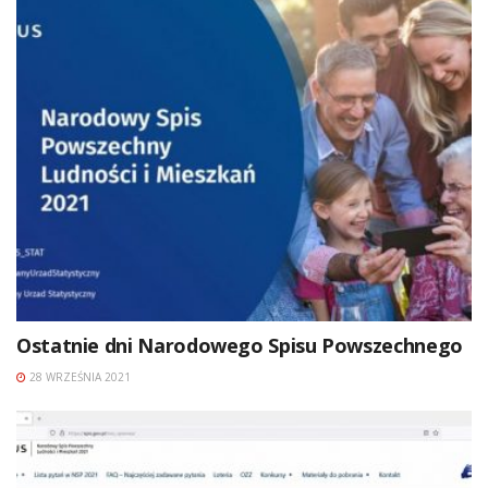
Ostatnie dni Narodowego Spisu Powszechnego
28 WRZEŚNIA 2021