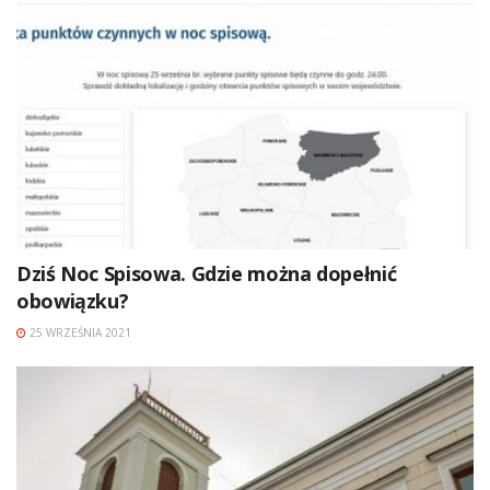
Dziś Noc Spisowa. Gdzie można dopełnić
obowiązku?
25 WRZEŚNIA 2021