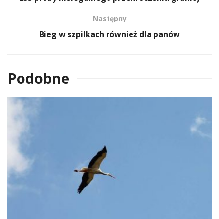
Następny
Bieg w szpilkach również dla panów
Podobne