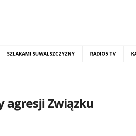
SZLAKAMI SUWALSZCZYZNY
RADIO5 TV
K
 agresji Związku