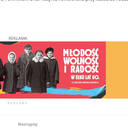
REKLAMA
REKLAMA
Następny