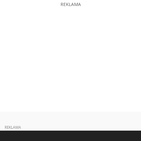
REKLAMA
REKLAMA