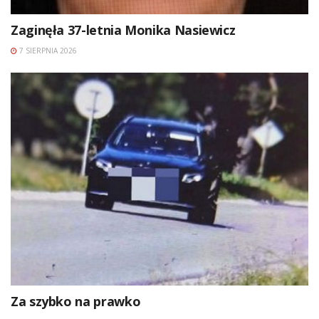
Zaginęła 37-letnia Monika Nasiewicz
7 SIERPNIA 2026
Za szybko na prawko