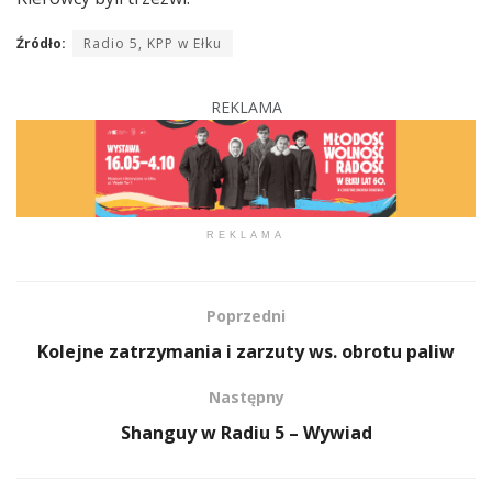
Źródło:
Radio 5, KPP w Ełku
REKLAMA
REKLAMA
Poprzedni
Kolejne zatrzymania i zarzuty ws. obrotu paliw
Następny
Shanguy w Radiu 5 – Wywiad