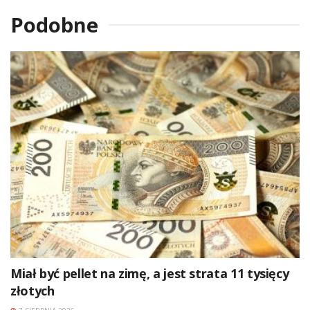
Podobne
Miał być pellet na zimę, a jest strata 11 tysięcy
złotych