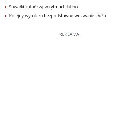
Suwałki zatańczą w rytmach latino
Kolejny wyrok za bezpodstawne wezwanie służb
REKLAMA