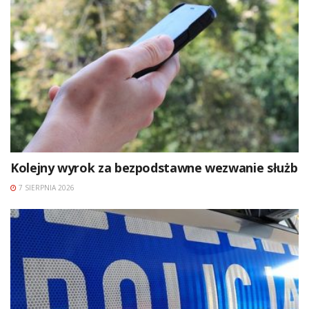
Kolejny wyrok za bezpodstawne wezwanie służb
7 SIERPNIA 2026