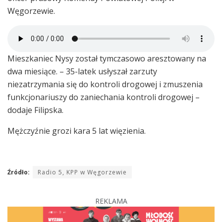
Węgorzewie.
Mieszkaniec Nysy został tymczasowo aresztowany na
dwa miesiące. – 35-latek usłyszał zarzuty
niezatrzymania się do kontroli drogowej i zmuszenia
funkcjonariuszy do zaniechania kontroli drogowej –
dodaje Filipska.
Mężczyźnie grozi kara 5 lat więzienia.
Źródło:
Radio 5, KPP w Węgorzewie
REKLAMA