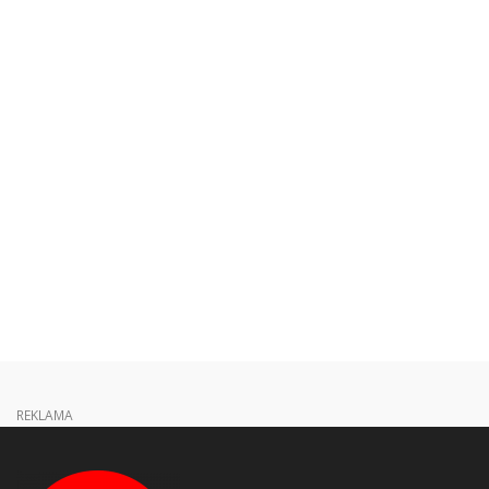
REKLAMA