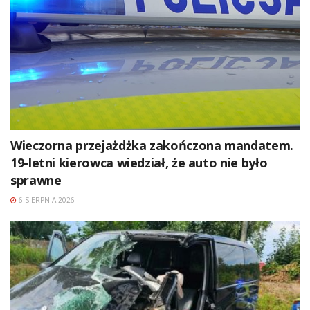
Wieczorna przejażdżka zakończona mandatem.
19-letni kierowca wiedział, że auto nie było
sprawne
6 SIERPNIA 2026