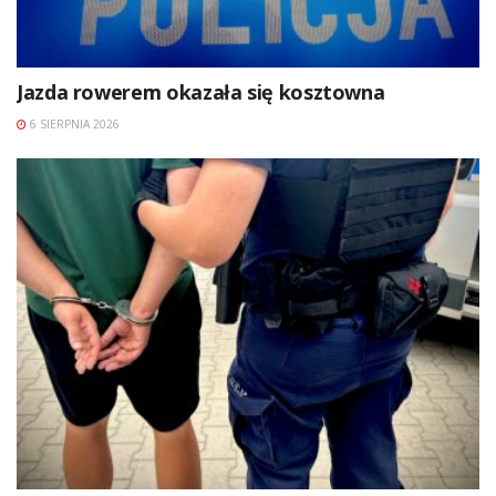
Jazda rowerem okazała się kosztowna
6 SIERPNIA 2026