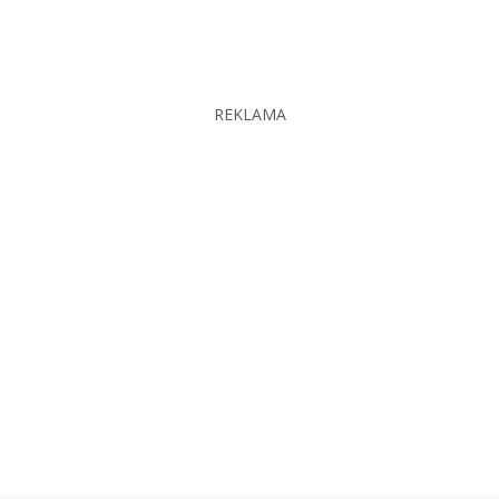
REKLAMA