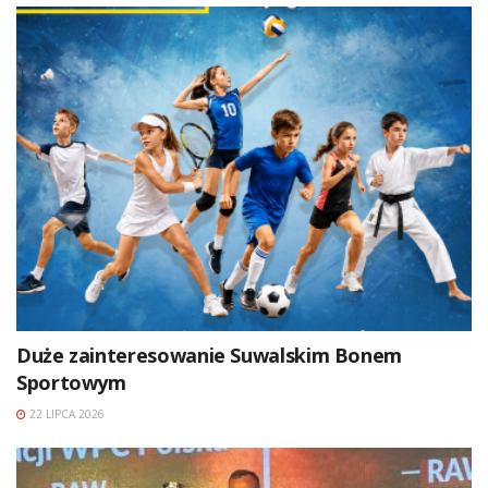
Duże zainteresowanie Suwalskim Bonem
Sportowym
22 LIPCA 2026