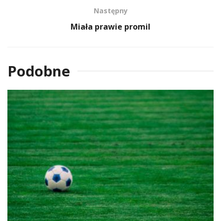
Następny
Miała prawie promil
Podobne