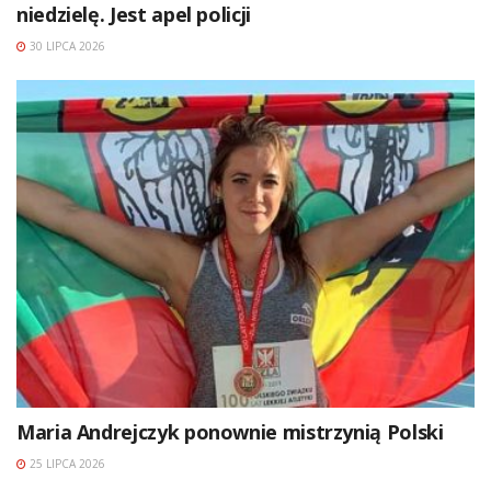
niedzielę. Jest apel policji
30 LIPCA 2026
Maria Andrejczyk ponownie mistrzynią Polski
25 LIPCA 2026