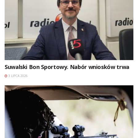
Suwalski Bon Sportowy. Nabór wniosków trwa
3 LIPCA 2026