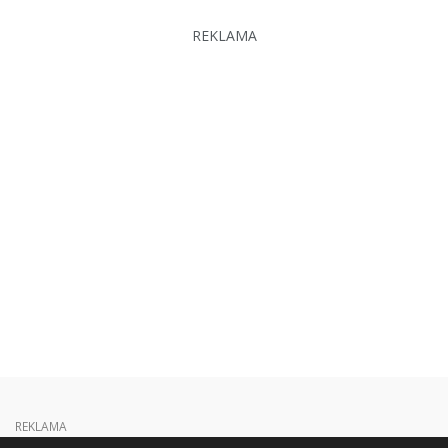
REKLAMA
REKLAMA