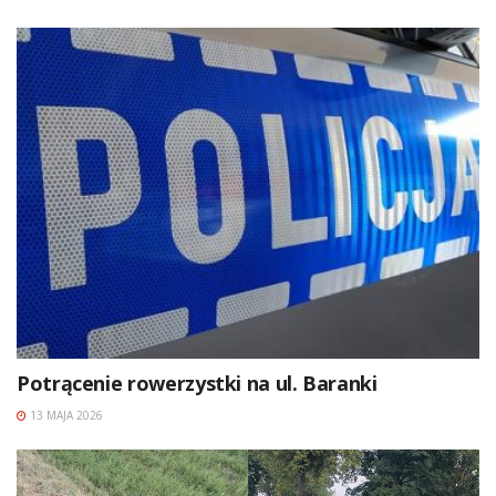
Potrącenie rowerzystki na ul. Baranki
13 MAJA 2026