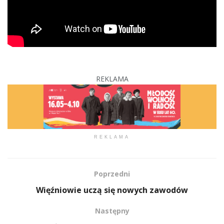
REKLAMA
REKLAMA
Poprzedni
Więźniowie uczą się nowych zawodów
Następny