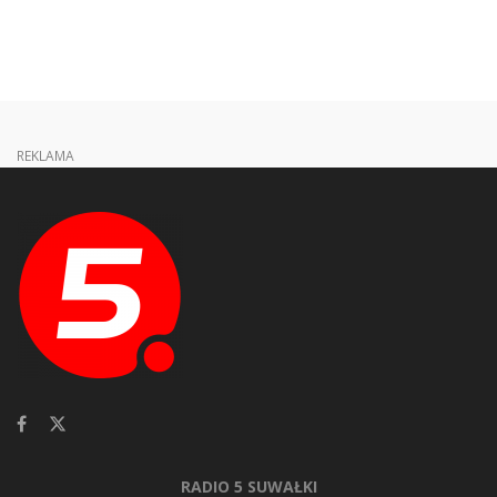
REKLAMA
RADIO 5 SUWAŁKI