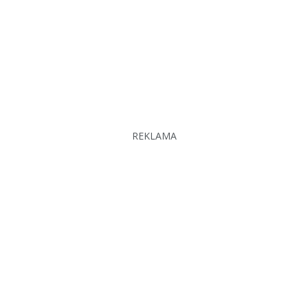
REKLAMA