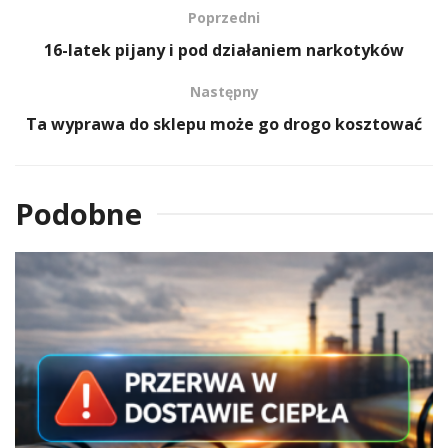
Poprzedni
16-latek pijany i pod działaniem narkotyków
Następny
Ta wyprawa do sklepu może go drogo kosztować
Podobne