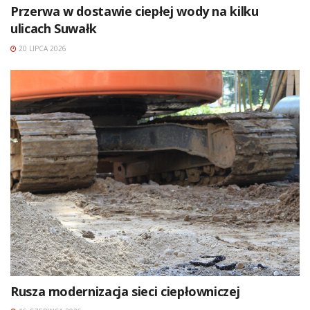
Przerwa w dostawie ciepłej wody na kilku
ulicach Suwałk
20 LIPCA 2026
Rusza modernizacja sieci ciepłowniczej