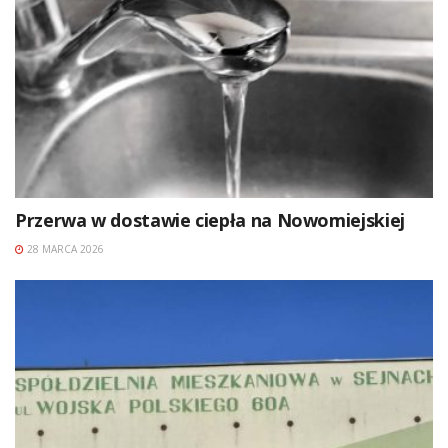
Przerwa w dostawie ciepła na Nowomiejskiej
28 MARCA 2026