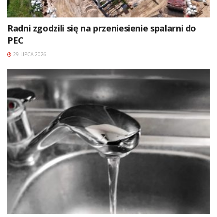
Radni zgodzili się na przeniesienie spalarni do
PEC
29 LIPCA 2026