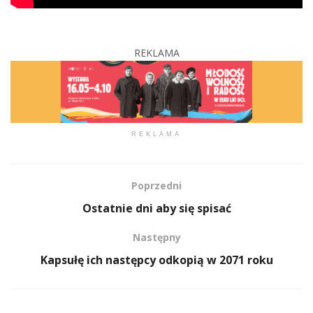
REKLAMA
REKLAMA
Poprzedni
Ostatnie dni aby się spisać
Następny
Kapsułę ich następcy odkopią w 2071 roku