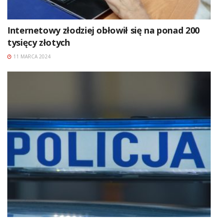
Internetowy złodziej obłowił się na ponad 200
tysięcy złotych
11 MARCA 2024