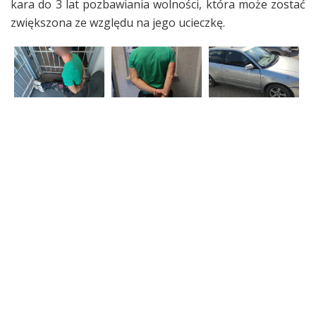
kara do 3 lat pozbawiania wolności, która może zostać
zwiększona ze względu na jego ucieczkę.