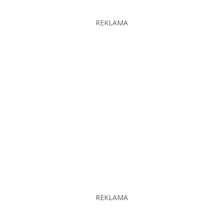
REKLAMA
REKLAMA