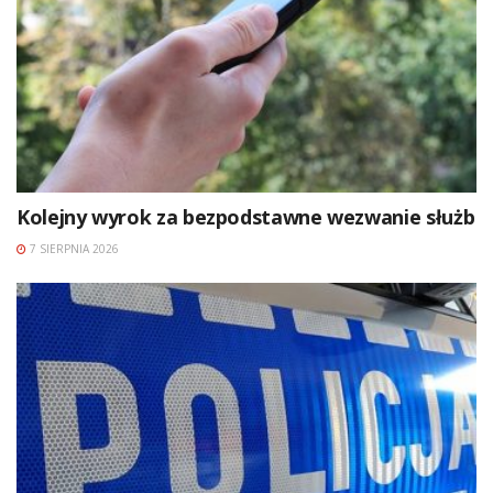
Kolejny wyrok za bezpodstawne wezwanie służb
7 SIERPNIA 2026