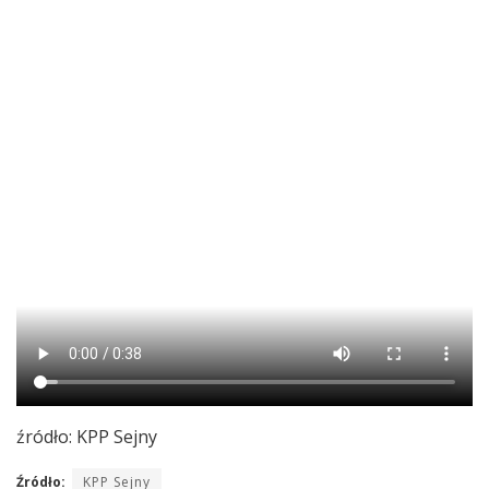
źródło: KPP Sejny
Źródło:
KPP Sejny