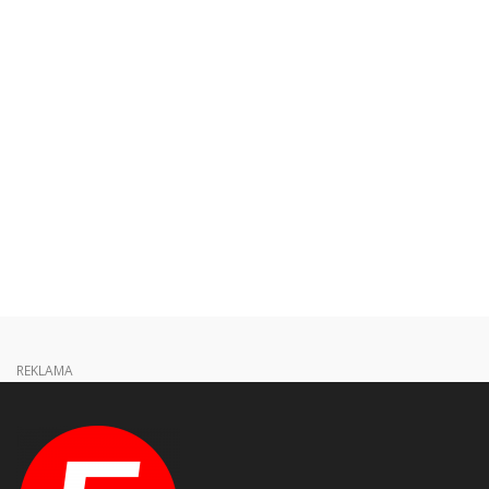
REKLAMA