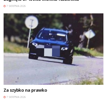
7 SIERPNIA 2026
Za szybko na prawko
7 SIERPNIA 2026