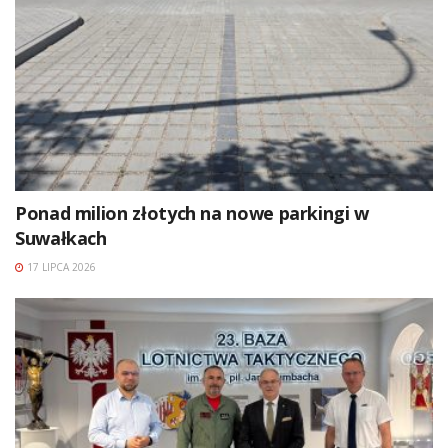
Ponad milion złotych na nowe parkingi w
Suwałkach
17 LIPCA 2026