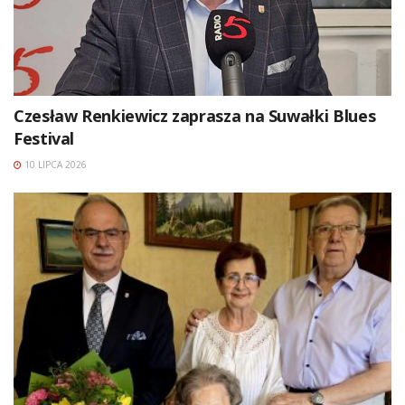
Czesław Renkiewicz zaprasza na Suwałki Blues
Festival
10 LIPCA 2026