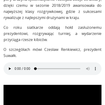
dzięki czemu w sezonie 2018/2019 awansowała do
najwyższej klasy rozgrywkowej, gdzie z sukcesami
rywalizuje z najlepszymi drużynami w kraju.
Co roku siatkarze oddają hołd zasłużonemu
prezydentowi, rozgrywając turniej, a wydarzenie
przyciąga rzesze kibiców.
O szczegółach mówi Czesław Renkiewicz, prezydent
Suwałk.