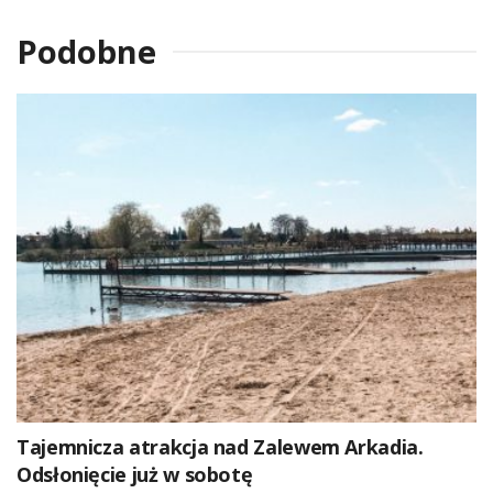
Podobne
Tajemnicza atrakcja nad Zalewem Arkadia.
Odsłonięcie już w sobotę