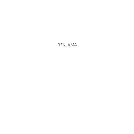
REKLAMA