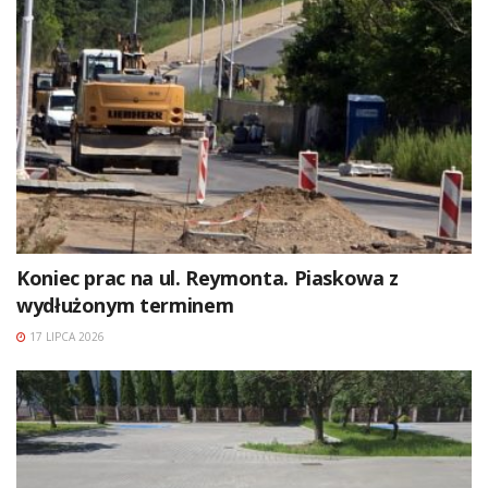
Koniec prac na ul. Reymonta. Piaskowa z
wydłużonym terminem
17 LIPCA 2026