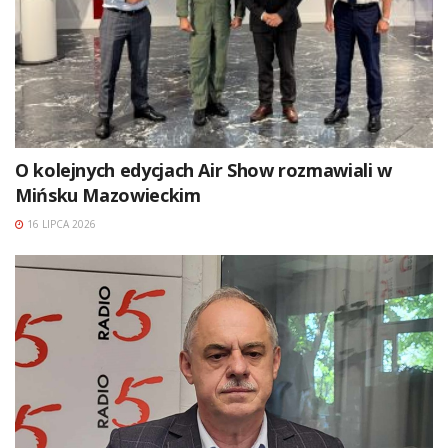
O kolejnych edycjach Air Show rozmawiali w
Mińsku Mazowieckim
16 LIPCA 2026