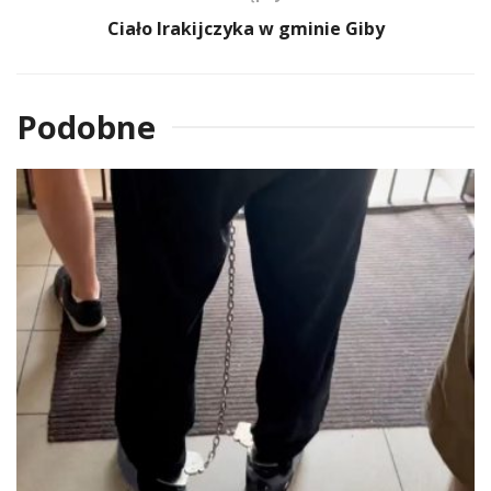
Ciało Irakijczyka w gminie Giby
Podobne