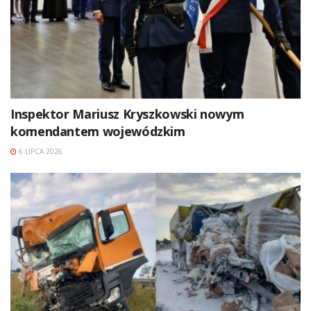
Inspektor Mariusz Kryszkowski nowym
komendantem wojewódzkim
6 LIPCA 2026