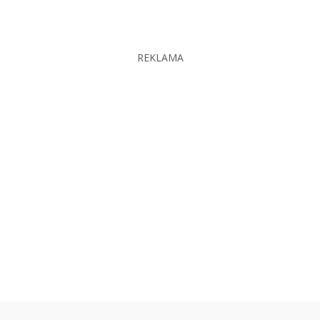
REKLAMA