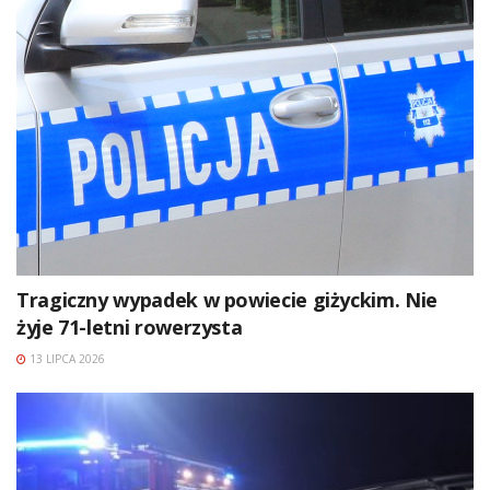
Tragiczny wypadek w powiecie giżyckim. Nie
żyje 71-letni rowerzysta
13 LIPCA 2026