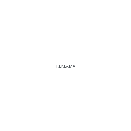
REKLAMA