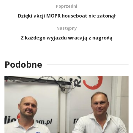
Poprzedni
Dzięki akcji MOPR houseboat nie zatonął
Następny
Z każdego wyjazdu wracają z nagrodą
Podobne