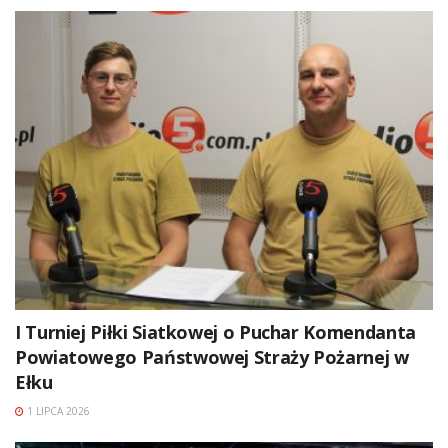
I Turniej Piłki Siatkowej o Puchar Komendanta
Powiatowego Państwowej Straży Pożarnej w
Ełku
1 LIPCA 2026