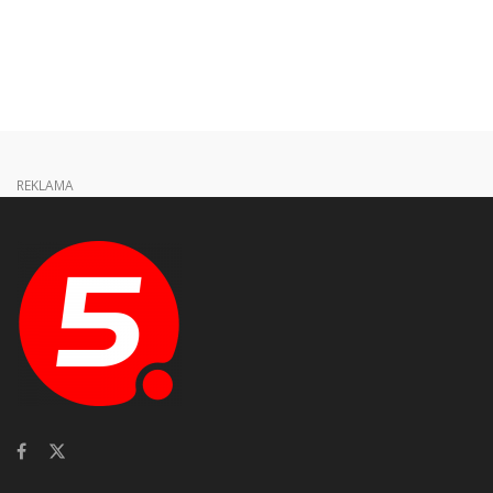
REKLAMA